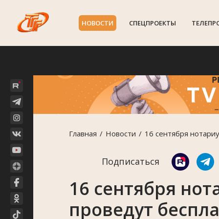
НОВОСТИ
СПЕЦПРОЕКТЫ
ТЕЛЕПР
Главная
Новости
16 сентября нотари
Подписаться
16 сентября нот
проведут беспл