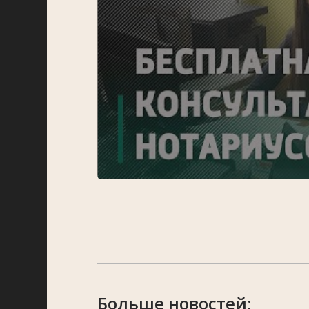
Больше новостей: