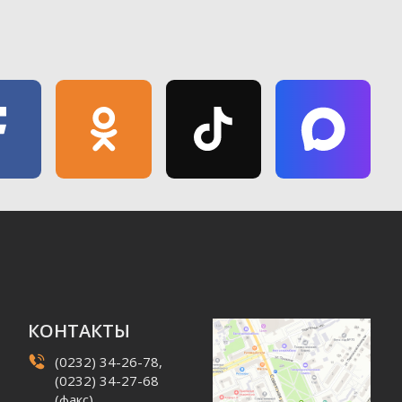
КОНТАКТЫ
(0232) 34-26-78,
(0232) 34-27-68
(факс)