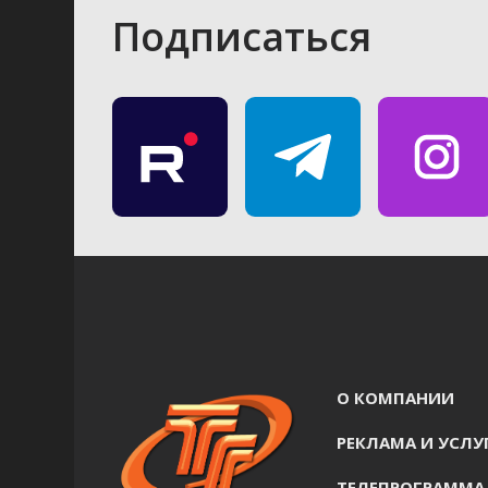
Подписаться
О КОМПАНИИ
РЕКЛАМА И УСЛУ
ТЕЛЕПРОГРАММА