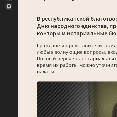
В республиканской благотво
Дню народного единства, пр
конторы и нотариальные бю
Граждане и представители юриди
любые волнующие вопросы, вхо
Полный перечень нотариальных 
время их работы можно уточнить
палаты.