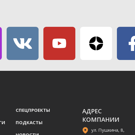
СПЕЦПРОЕКТЫ
АДРЕС
КОМПАНИИ
ГИ
ПОДКАСТЫ
ул. Пушкина, 8,
НОВОСТИ