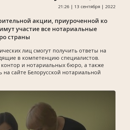
21:26 | 13 сентября | 2022
рительной акции, приуроченной ко
имут участие все нотариальные
ро страны
ческих лиц смогут получить ответы на
дящие в компетенцию специалистов.
контор и нотариальных бюро, а также
 на сайте Белорусской нотариальной