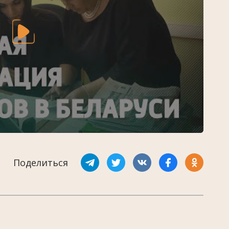
Поделиться