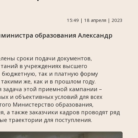
15:49 | 18 апреля | 2023
мминистра образования Александр
елены сроки подачи документов,
таний в учреждениях высшего
а бюджетную, так и платную форму
такими же, как и в прошлом году.
я задача этой приемной кампании –
ых и объективных условий для всех
того Министерство образования,
, а также заказчики кадров проводят ряд
ые траектории для поступления.