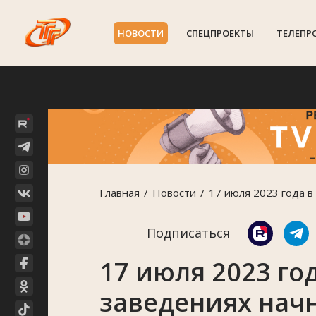
НОВОСТИ
СПЕЦПРОЕКТЫ
ТЕЛЕПР
Главная
Новости
17 июля 2023 года в
Подписаться
17 июля 2023 го
заведениях нач