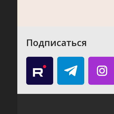
Подписаться