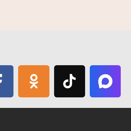
праздником - Днем строителя