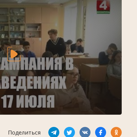
Поделиться