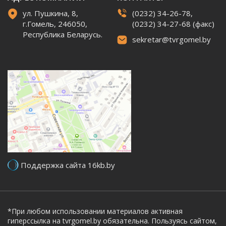
ул. Пушкина, 8,
(0232) 34-26-78,
г.Гомель, 246050,
(0232) 34-27-68 (факс)
Республика Беларусь.
sekretar@tvrgomel.by
Поддержка сайта 16kb.by
*При любом использовании материалов активная
гиперссылка на tvrgomel.by обязательна. Пользуясь сайтом,