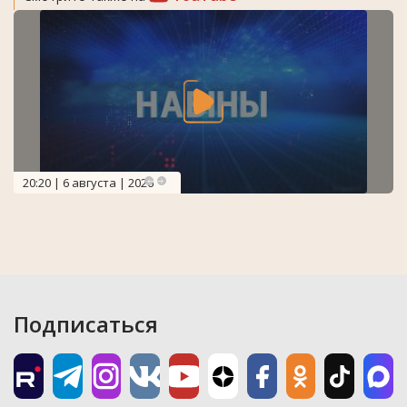
20:20 | 6 августа | 2026
Подписаться