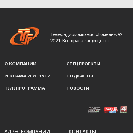
Телерадиокомпания «Гомель». ©
2021 Все права защищены.
О КОМПАНИИ
СПЕЦПРОЕКТЫ
РЕКЛАМА И УСЛУГИ
ПОДКАСТЫ
ТЕЛЕПРОГРАММА
НОВОСТИ
АДРЕС КОМПАНИИ
КОНТАКТЫ