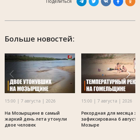
Поделиться
Больше новостей:
15:00 | 7 августа | 2026
15:00 | 7 августа | 2026
На Мозырщине в самый
Рекордная для месяца ж
жаркий день лета утонули
зафиксирована 6 августа
двое человек
Мозыре