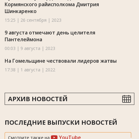
Кормянского райисполкома Дмитрия
Шинкаренко
15:25 | 26 сентября | 2023
9 августа отмечают день целителя
Пантелеймона
00:03 | 9 августа | 2023
На Гомельщине чествовали лидеров жатвы
17:38 | 1 августа | 2022
АРХИВ НОВОСТЕЙ
ПОСЛЕДНИЕ ВЫПУСКИ НОВОСТЕЙ
YouTube
Смотрите также на