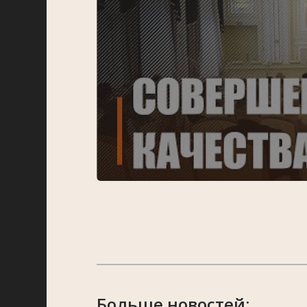
Больше новостей: