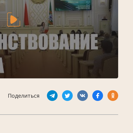
Поделиться