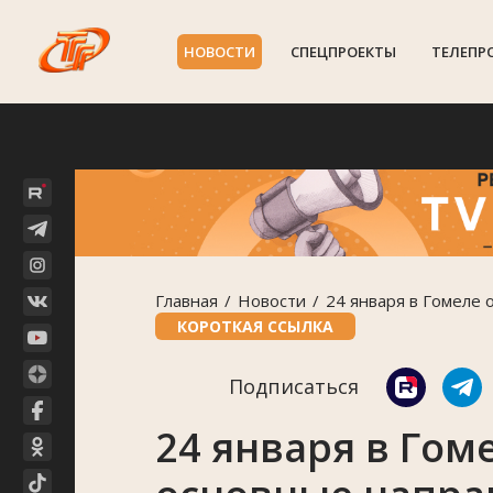
НОВОСТИ
СПЕЦПРОЕКТЫ
ТЕЛЕПР
Главная
Новости
24 января в Гомеле 
КОРОТКАЯ ССЫЛКА
Подписаться
24 января в Гом