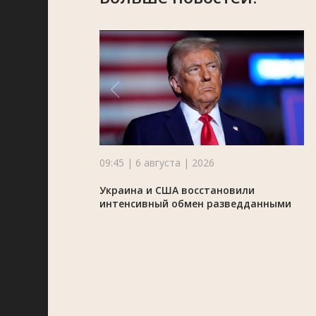
09:45 | 6 августа | 2026
Украина и США восстановили
интенсивный обмен разведданными