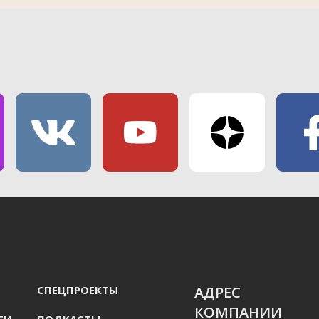
СПЕЦПРОЕКТЫ
АДРЕС
КОМПАНИИ
ГИ
ПОДКАСТЫ