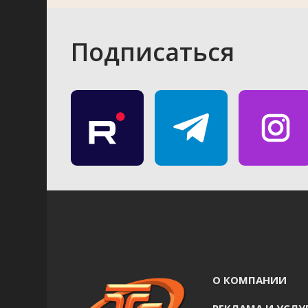
Подписаться
О КОМПАНИИ
РЕКЛАМА И УСЛУ