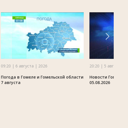
09:20 | 6 августа | 2026
20:20 | 5 августа |
Погода в Гомеле и Гомельской области
Новости Гомельск
7 августа
05.08.2026