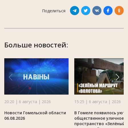
Поделиться
Больше новостей:
20:20 | 6 августа | 2026
15:25 | 6 августа | 2026
Новости Гомельской области
В Гомеле появилось уют
06.08.2026
общественное уличное
пространство «Зелёный