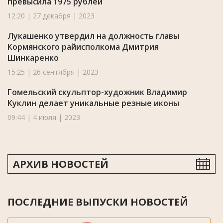
превысила 1975 рублей
12:20 | 27 декабря | 2023
Лукашенко утвердил на должность главы
Кормянского райисполкома Дмитрия
Шинкаренко
15:25 | 26 сентября | 2023
Гомельский скульптор-художник Владимир
Куклин делает уникальные резные иконы
09:44 | 4 июля | 2023
АРХИВ НОВОСТЕЙ
ПОСЛЕДНИЕ ВЫПУСКИ НОВОСТЕЙ