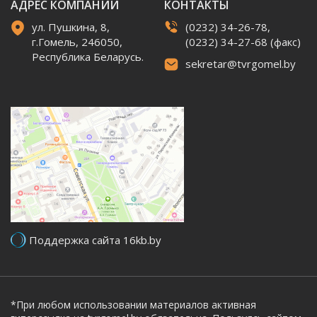
АДРЕС КОМПАНИИ
КОНТАКТЫ
ул. Пушкина, 8,
(0232) 34-26-78,
г.Гомель, 246050,
(0232) 34-27-68 (факс)
Республика Беларусь.
sekretar@tvrgomel.by
Поддержка сайта 16kb.by
*При любом использовании материалов активная