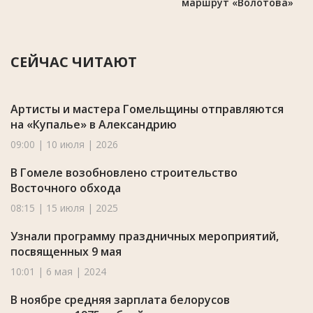
маршрут «Волотова»
СЕЙЧАС ЧИТАЮТ
Артисты и мастера Гомельщины отправляются
на «Купалье» в Александрию
09:00 | 10 июля | 2026
В Гомеле возобновлено строительство
Восточного обхода
08:15 | 15 июля | 2025
Узнали программу праздничных мероприятий,
посвященных 9 мая
10:01 | 6 мая | 2024
В ноябре средняя зарплата белорусов