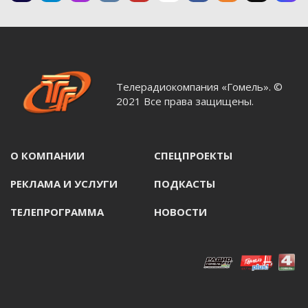
Телерадиокомпания «Гомель». ©
2021 Все права защищены.
О КОМПАНИИ
СПЕЦПРОЕКТЫ
РЕКЛАМА И УСЛУГИ
ПОДКАСТЫ
ТЕЛЕПРОГРАММА
НОВОСТИ