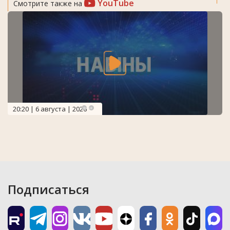
YouTube
Смотрите также на
20:20 | 6 августа | 2026
Подписаться