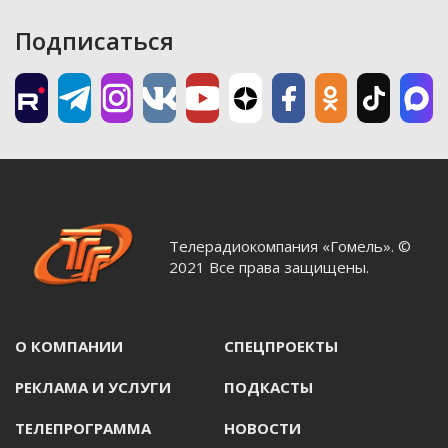
Подписаться
Телерадиокомпания «Гомель». ©
2021 Все права защищены.
О КОМПАНИИ
СПЕЦПРОЕКТЫ
РЕКЛАМА И УСЛУГИ
ПОДКАСТЫ
ТЕЛЕПРОГРАММА
НОВОСТИ