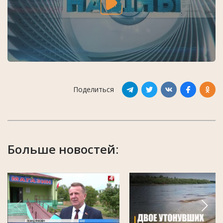
Поделиться
Больше новостей: