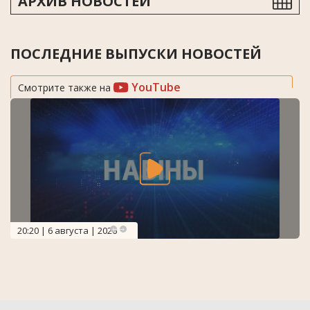
АРХИВ НОВОСТЕЙ
ПОСЛЕДНИЕ ВЫПУСКИ НОВОСТЕЙ
YouTube
Смотрите также на
20:20 | 6 августа | 2026