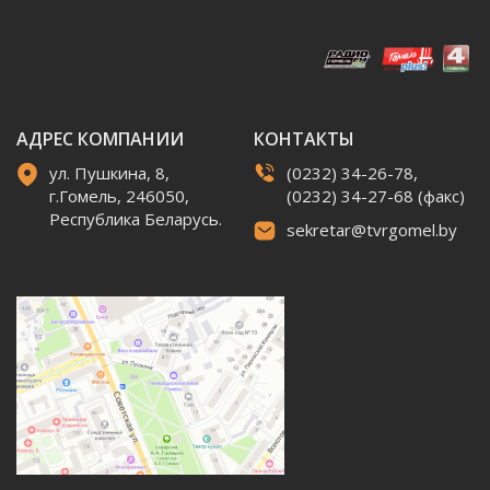
АДРЕС КОМПАНИИ
КОНТАКТЫ
ул. Пушкина, 8,
(0232) 34-26-78,
г.Гомель, 246050,
(0232) 34-27-68 (факс)
Республика Беларусь.
sekretar@tvrgomel.by