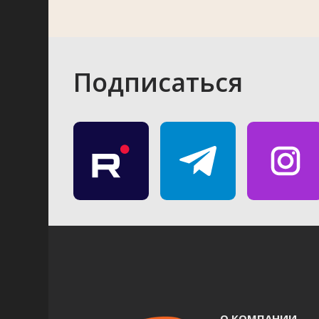
Подписаться
О КОМПАНИИ