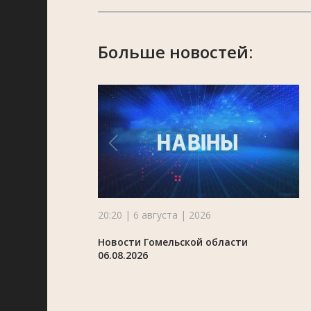
Больше новостей:
20:20 | 6 августа | 2026
Новости Гомельской области
06.08.2026