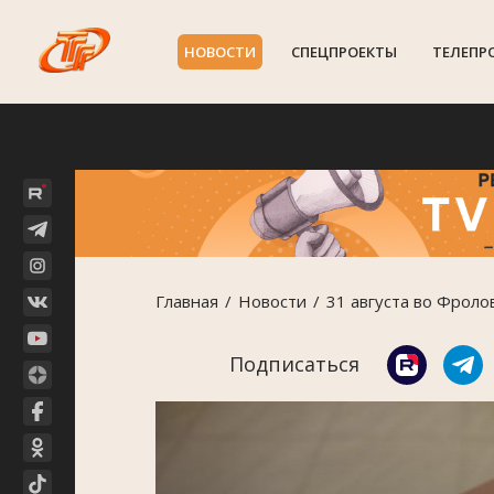
НОВОСТИ
СПЕЦПРОЕКТЫ
ТЕЛЕПР
Главная
Новости
31 августа во Фроло
Подписаться