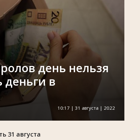
Фролов день нельзя
 деньги в
10:17 | 31 августа | 2022
ь 31 августа