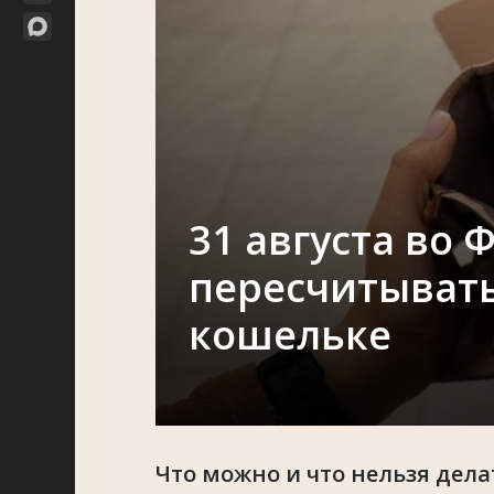
31 августа во 
пересчитывать
кошельке
Что можно и что нельзя делат