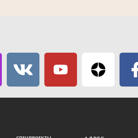
СПЕЦПРОЕКТЫ