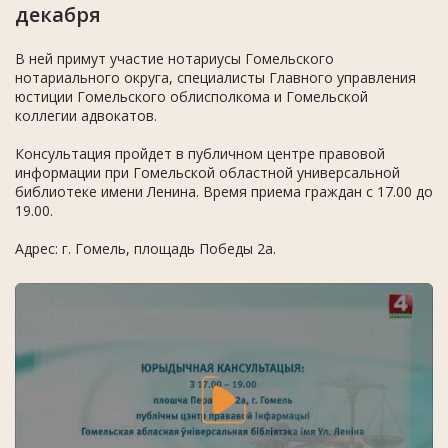
декабря
В ней примут участие нотариусы Гомельского
нотариального округа, специалисты Главного управления
юстиции Гомельского облисполкома и Гомельской
коллегии адвокатов.
Консультация пройдет в публичном центре правовой
информации при Гомельской областной универсальной
библиотеке имени Ленина. Время приема граждан с 17.00 до
19.00.
Адрес: г. Гомель, площадь Победы 2а.