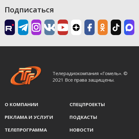
Подписаться
Телерадиокомпания «Гомель». ©
2021 Все права защищены.
О КОМПАНИИ
СПЕЦПРОЕКТЫ
РЕКЛАМА И УСЛУГИ
ПОДКАСТЫ
ТЕЛЕПРОГРАММА
НОВОСТИ