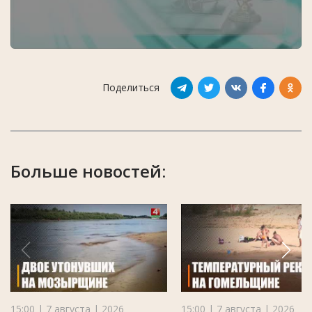
Поделиться
Больше новостей:
15:00 | 7 августа | 2026
15:00 | 7 августа | 2026