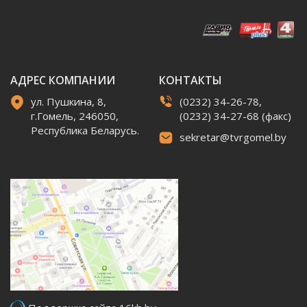
АДРЕС КОМПАНИИ
КОНТАКТЫ
ул. Пушкина, 8,
(0232) 34-26-78,
г.Гомель, 246050,
(0232) 34-27-68 (факс)
Республика Беларусь.
sekretar@tvrgomel.by