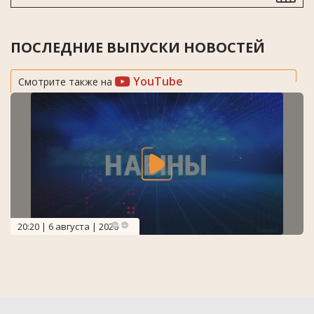
ПОСЛЕДНИЕ ВЫПУСКИ НОВОСТЕЙ
YouTube
Смотрите также на
20:20 | 6 августа | 2026