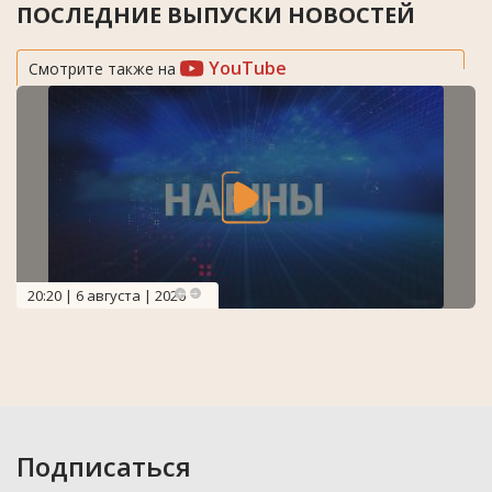
ПОСЛЕДНИЕ ВЫПУСКИ НОВОСТЕЙ
YouTube
Смотрите также на
20:20 | 6 августа | 2026
Подписаться