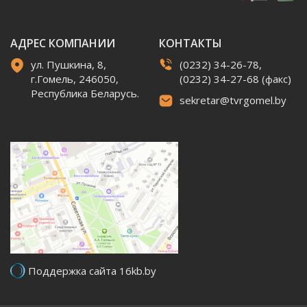
АДРЕС КОМПАНИИ
КОНТАКТЫ
ул. Пушкина, 8,
(0232) 34-26-78,
г.Гомель, 246050,
(0232) 34-27-68 (факс)
Республика Беларусь.
sekretar@tvrgomel.by
Поддержка сайта 16kb.by