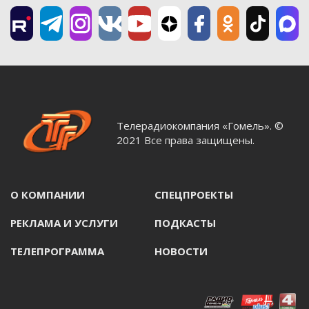
Телерадиокомпания «Гомель». ©
2021 Все права защищены.
О КОМПАНИИ
СПЕЦПРОЕКТЫ
РЕКЛАМА И УСЛУГИ
ПОДКАСТЫ
ТЕЛЕПРОГРАММА
НОВОСТИ