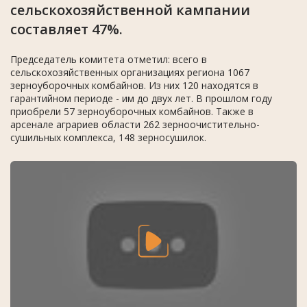
сельскохозяйственной кампании
составляет 47%.
Председатель комитета отметил: всего в
сельскохозяйственных организациях региона 1067
зерноуборочных комбайнов. Из них 120 находятся в
гарантийном периоде - им до двух лет. В прошлом году
приобрели 57 зерноуборочных комбайнов. Также в
арсенале аграриев области 262 зерноочистительно-
сушильных комплекса, 148 зерносушилок.