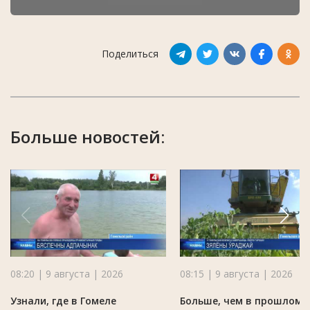
Поделиться
Больше новостей:
08:20 | 9 августа | 2026
08:15 | 9 августа | 2026
Узнали, где в Гомеле
Больше, чем в прошлом г