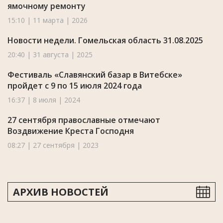
ямочному ремонту
15:10 | 11 марта | 2026
Новости недели. Гомельская область 31.08.2025
20:40 | 31 августа | 2025
Фестиваль «Славянский базар в Витебске»
пройдет с 9 по 15 июля 2024 года
16:37 | 8 июля | 2024
27 сентября православные отмечают
Воздвижение Креста Господня
08:27 | 27 сентября | 2023
АРХИВ НОВОСТЕЙ