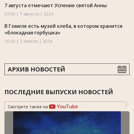
7 августа отмечают Успение святой Анны
07:59 | 7 августа | 2024
В Гомеле есть музей хлеба, в котором хранится
«блокадная горбушка»
10:23 | 3 апреля | 2024
АРХИВ НОВОСТЕЙ
ПОСЛЕДНИЕ ВЫПУСКИ НОВОСТЕЙ
YouTube
Смотрите также на