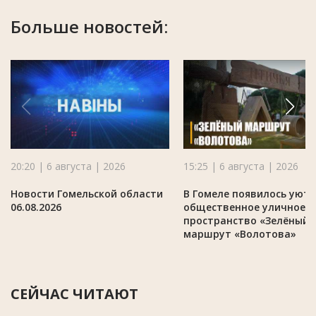
Больше новостей:
20:20 | 6 августа | 2026
15:25 | 6 августа | 2026
Новости Гомельской области
В Гомеле появилось уют
06.08.2026
общественное уличное
пространство «Зелёный
маршрут «Волотова»
СЕЙЧАС ЧИТАЮТ