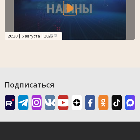
20:20 | 6 августа | 2026
Подписаться