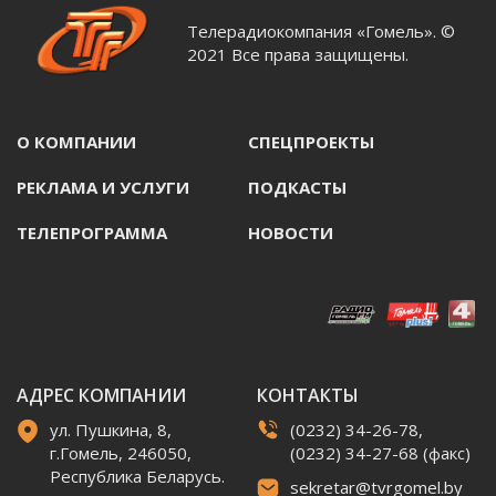
Телерадиокомпания «Гомель». ©
2021 Все права защищены.
О КОМПАНИИ
СПЕЦПРОЕКТЫ
РЕКЛАМА И УСЛУГИ
ПОДКАСТЫ
ТЕЛЕПРОГРАММА
НОВОСТИ
АДРЕС КОМПАНИИ
КОНТАКТЫ
ул. Пушкина, 8,
(0232) 34-26-78,
г.Гомель, 246050,
(0232) 34-27-68 (факс)
Республика Беларусь.
sekretar@tvrgomel.by