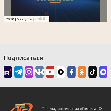
20:20 | 5 августа | 2026
Подписаться
Телерадиокомпания «Гомель». ©