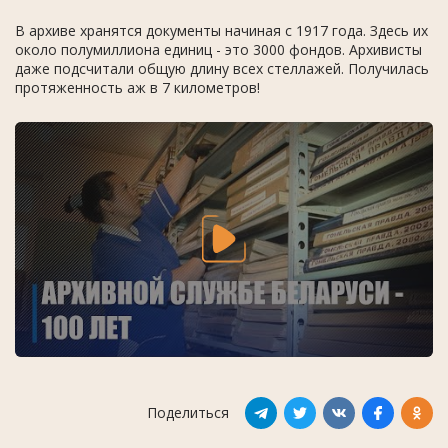
В архиве хранятся документы начиная с 1917 года. Здесь их
около полумиллиона единиц - это 3000 фондов. Архивисты
даже подсчитали общую длину всех стеллажей. Получилась
протяженность аж в 7 километров!
Поделиться