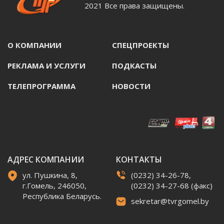
2021 Все права защищены.
О КОМПАНИИ
СПЕЦПРОЕКТЫ
РЕКЛАМА И УСЛУГИ
ПОДКАСТЫ
ТЕЛЕПРОГРАММА
НОВОСТИ
АДРЕС КОМПАНИИ
КОНТАКТЫ
ул. Пушкина, 8,
(0232) 34-26-78,
г.Гомель, 246050,
(0232) 34-27-68 (факс)
Республика Беларусь.
sekretar@tvrgomel.by