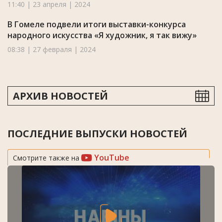
11:40 | 23 апреля | 2024
В Гомеле подвели итоги выставки-конкурса
народного искусства «Я художник, я так вижу»
08:38 | 27 февраля | 2024
АРХИВ НОВОСТЕЙ
ПОСЛЕДНИЕ ВЫПУСКИ НОВОСТЕЙ
YouTube
Смотрите также на