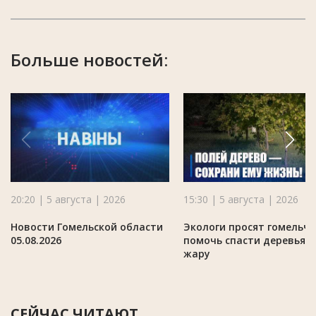
Больше новостей:
20:20 | 5 августа | 2026
15:30 | 5 августа | 2026
Новости Гомельской области
Экологи просят гомельч
05.08.2026
помочь спасти деревья в
жару
СЕЙЧАС ЧИТАЮТ