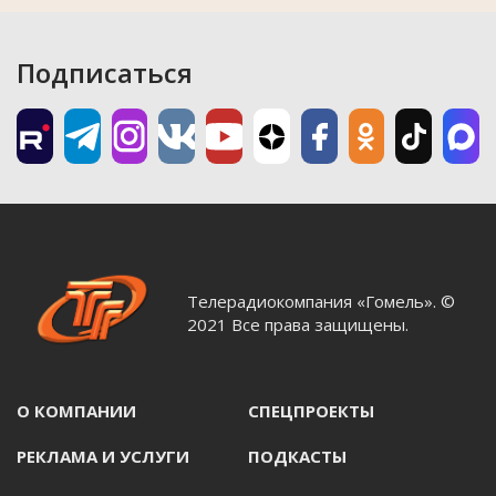
Подписаться
Телерадиокомпания «Гомель». ©
2021 Все права защищены.
О КОМПАНИИ
СПЕЦПРОЕКТЫ
РЕКЛАМА И УСЛУГИ
ПОДКАСТЫ