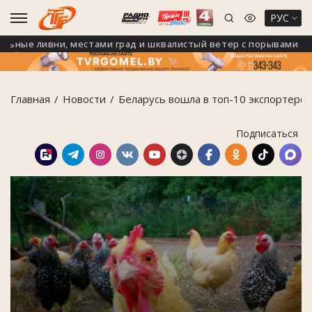
РУС
ные ливни, местами град и шквалистый ветер с порывами до 24 
Главная
Новости
Беларусь вошла в топ-10 экспортеров
Подписаться