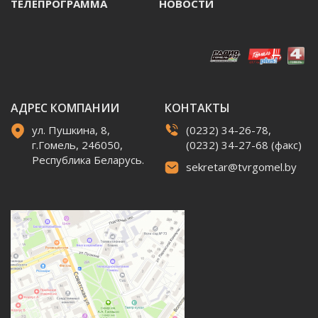
ТЕЛЕПРОГРАММА
НОВОСТИ
АДРЕС КОМПАНИИ
КОНТАКТЫ
ул. Пушкина, 8,
(0232) 34-26-78,
г.Гомель, 246050,
(0232) 34-27-68 (факс)
Республика Беларусь.
sekretar@tvrgomel.by