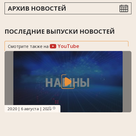
АРХИВ НОВОСТЕЙ
ПОСЛЕДНИЕ ВЫПУСКИ НОВОСТЕЙ
YouTube
Смотрите также на
20:20 | 6 августа | 2026