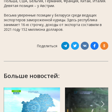
Польша, США, Бельгия, Германия, Франция, Китай, Италия.
Девятая позиция – у Австрии.
Весьма уверенные позиции у Беларуси среди ведущих
экспортеров замороженной курицы. Здесь республика
занимает 16-ю строчку, доходы от экспорта составили в
2021 году 152 миллиона долларов.
Поделиться
Больше новостей: