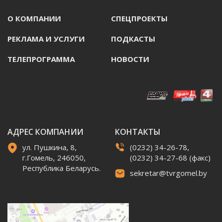
О КОМПАНИИ
СПЕЦПРОЕКТЫ
РЕКЛАМА И УСЛУГИ
ПОДКАСТЫ
ТЕЛЕПРОГРАММА
НОВОСТИ
АДРЕС КОМПАНИИ
КОНТАКТЫ
ул. Пушкина, 8,
(0232) 34-26-78,
г.Гомель, 246050,
(0232) 34-27-68 (факс)
Республика Беларусь.
sekretar@tvrgomel.by