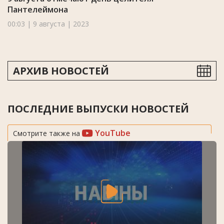
Пантелеймона
00:03 | 9 августа | 2023
АРХИВ НОВОСТЕЙ
ПОСЛЕДНИЕ ВЫПУСКИ НОВОСТЕЙ
YouTube
Смотрите также на