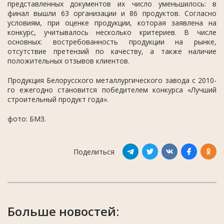
представленных документов их число уменьшилось: в
финал вышли 63 организации и 86 продуктов. Согласно
условиям, при оценке продукции, которая заявлена на
конкурс, учитывалось несколько критериев. В числе
основных: востребованность продукции на рынке,
отсутствие претензий по качеству, а также наличие
положительных отзывов клиентов.
Продукция Белорусского металлургического завода с 2010-
го ежегодно становится победителем конкурса «Лучший
строительный продукт года».
фото: БМЗ.
Поделиться
Больше новостей: