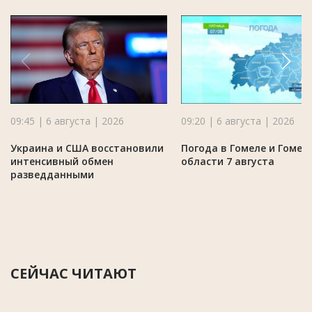
09:45 | 6 августа | 2026
09:20 | 6 августа | 2026
Украина и США восстановили
Погода в Гомеле и Гомел
интенсивный обмен
области 7 августа
разведданными
СЕЙЧАС ЧИТАЮТ