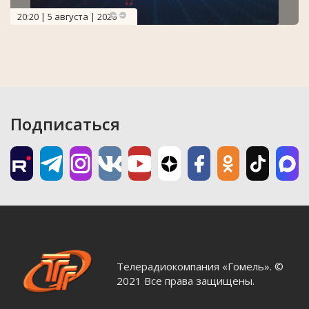
20:20 | 5 августа | 2026
Подписаться
Телерадиокомпания «Гомель». ©
2021 Все права защищены.