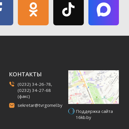
КОНТАКТЫ
(0232) 34-26-78,
(0232) 34-27-68
(факс)
sekretar@tvrgomel.by
Поддержка сайта
16kb.by