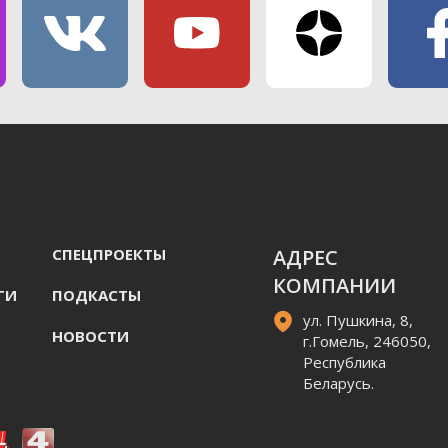
СПЕЦПРОЕКТЫ
АДРЕС
КОМПАНИИ
ГИ
ПОДКАСТЫ
ул. Пушкина, 8,
НОВОСТИ
г.Гомель, 246050,
Республика
Беларусь.