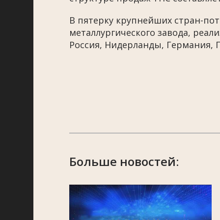
В пятерку крупнейших стран-по
металлургического завода, реал
Россия, Нидерланды, Германия, 
Больше новостей: