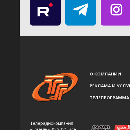
О КОМПАНИИ
РЕКЛАМА И УСЛУ
ТЕЛЕПРОГРАММА
Телерадиокомпания
«Гомель». © 2021 Все