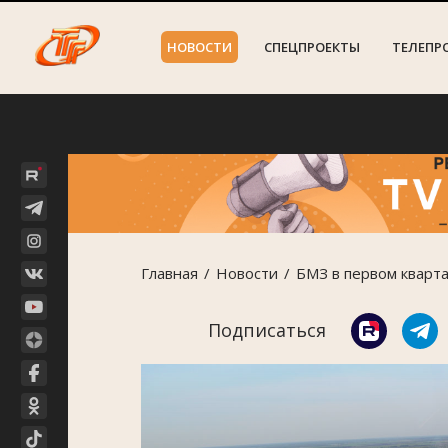
НОВОСТИ
СПЕЦПРОЕКТЫ
ТЕЛЕПР
Главная
Новости
БМЗ в первом кварт
Подписаться