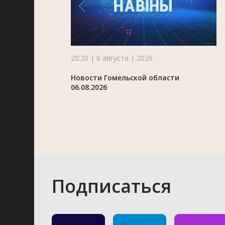
20:20 | 6 августа | 2026
Новости Гомельской области
06.08.2026
Подписаться