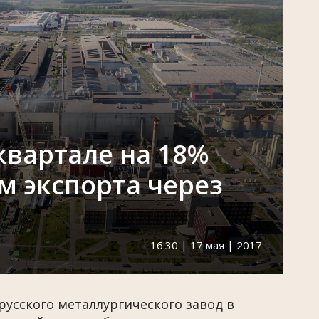
квартале на 18%
м экспорта через
16:30 | 17 мая | 2017
усского металлургического завод в