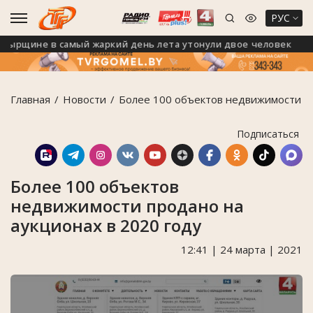
РУС
рщине в самый жаркий день лета утонули двое человек
Главная
Новости
Более 100 объектов недвижимости пр
Подписаться
Более 100 объектов
недвижимости продано на
аукционах в 2020 году
12:41 | 24 марта | 2021