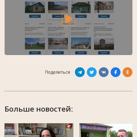
Поделиться
Больше новостей: