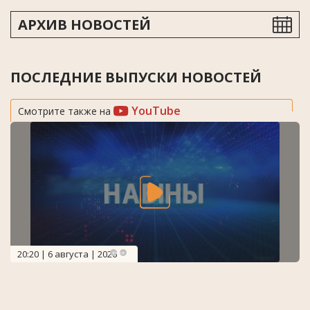
АРХИВ НОВОСТЕЙ
ПОСЛЕДНИЕ ВЫПУСКИ НОВОСТЕЙ
YouTube
Смотрите также на
20:20 | 6 августа | 2026