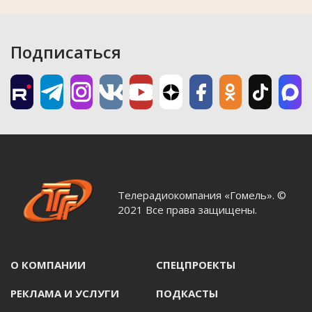
Подписаться
Телерадиокомпания «Гомель». ©
2021 Все права защищены.
О КОМПАНИИ
СПЕЦПРОЕКТЫ
РЕКЛАМА И УСЛУГИ
ПОДКАСТЫ