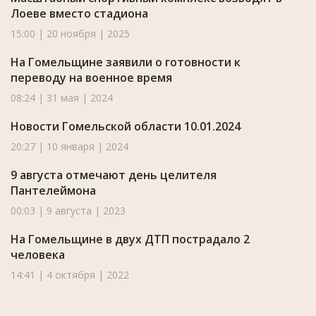
Лоеве вместо стадиона
15:00 | 20 ноября | 2025
На Гомельщине заявили о готовности к
переводу на военное время
08:24 | 31 мая | 2024
Новости Гомельской области 10.01.2024
20:27 | 10 января | 2024
9 августа отмечают день целителя
Пантелеймона
00:03 | 9 августа | 2023
На Гомельщине в двух ДТП пострадало 2
человека
14:41 | 4 октября | 2022