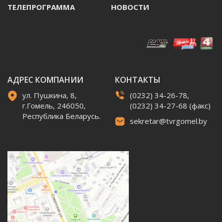
ТЕЛЕПРОГРАММА
НОВОСТИ
АДРЕС КОМПАНИИ
КОНТАКТЫ
ул. Пушкина, 8,
(0232) 34-26-78,
г.Гомель, 246050,
(0232) 34-27-68 (факс)
Республика Беларусь.
sekretar@tvrgomel.by