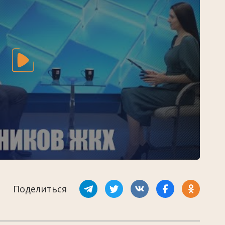
Поделиться