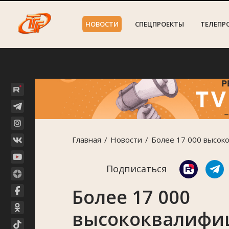
НОВОСТИ
СПЕЦПРОЕКТЫ
ТЕЛЕПР
Главная
Новости
Более 17 000 высок
Подписаться
Более 17 000
высококвалифи