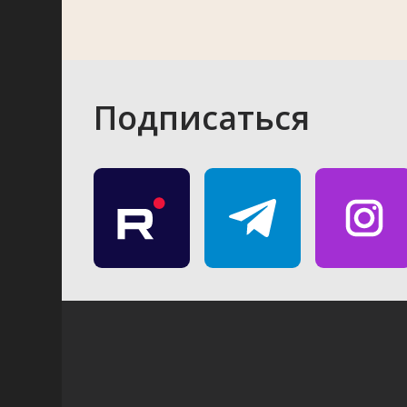
Подписаться