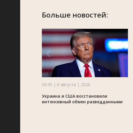
Больше новостей:
09:45 | 6 августа | 2026
Украина и США восстановили
интенсивный обмен разведданными