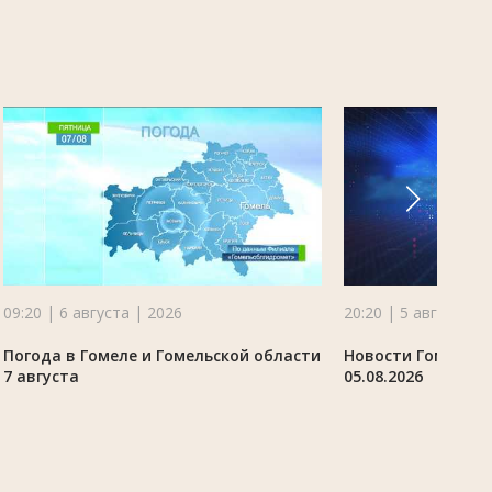
09:20 | 6 августа | 2026
20:20 | 5 августа |
Погода в Гомеле и Гомельской области
Новости Гомельск
7 августа
05.08.2026