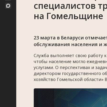
специалистов тр
на Гомельщине
23 марта в Беларуси отмечае
обслуживания населения и 
Служба выполняет свою работу к
чтобы население могло ежеднев
услугами. О перспективах и зад
директором государственного 
хозяйство Гомельской области» 