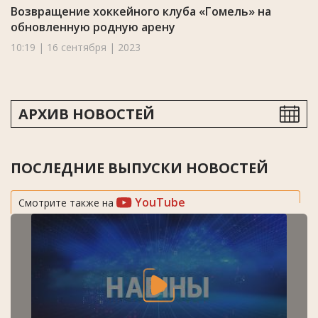
Возвращение хоккейного клуба «Гомель» на
обновленную родную арену
10:19 | 16 сентября | 2023
АРХИВ НОВОСТЕЙ
ПОСЛЕДНИЕ ВЫПУСКИ НОВОСТЕЙ
YouTube
Смотрите также на