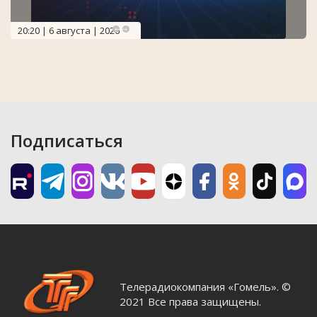
20:20 | 6 августа | 2026
Подписаться
Телерадиокомпания «Гомель». ©
2021 Все права защищены.