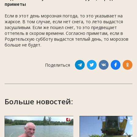
приметы
Если в этот день морозная погода, то это указывает на
жаркое. В том случае, если нет снега, то лето выдастся
засушливым. Если же пошел снег, то это предвещает
оттепель в скором времени. Согласно приметам, если в
Родительскую субботу выдастся теплый день, то морозов
больше не будет.
Поделиться
Больше новостей: