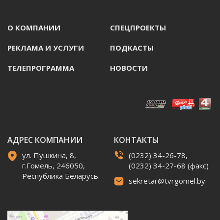
О КОМПАНИИ
СПЕЦПРОЕКТЫ
РЕКЛАМА И УСЛУГИ
ПОДКАСТЫ
ТЕЛЕПРОГРАММА
НОВОСТИ
АДРЕС КОМПАНИИ
КОНТАКТЫ
ул. Пушкина, 8,
(0232) 34-26-78,
г.Гомель, 246050,
(0232) 34-27-68 (факс)
Республика Беларусь.
sekretar@tvrgomel.by