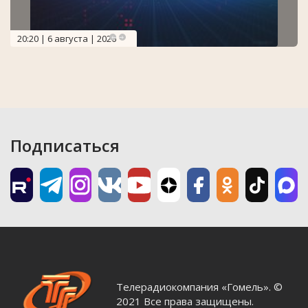
20:20 | 6 августа | 2026
Подписаться
Телерадиокомпания «Гомель». ©
2021 Все права защищены.