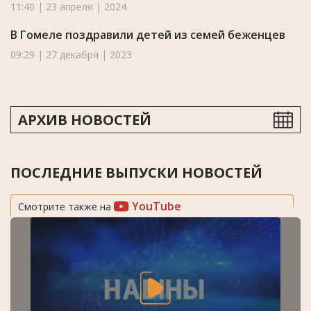
11:40 | 23 апреля | 2024
В Гомеле поздравили детей из семей беженцев
09:29 | 27 декабря | 2023
АРХИВ НОВОСТЕЙ
ПОСЛЕДНИЕ ВЫПУСКИ НОВОСТЕЙ
YouTube
Смотрите также на