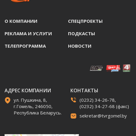
О КОМПАНИИ
СПЕЦПРОЕКТЫ
РЕКЛАМА И УСЛУГИ
ПОДКАСТЫ
ТЕЛЕПРОГРАММА
НОВОСТИ
АДРЕС КОМПАНИИ
КОНТАКТЫ
ул. Пушкина, 8,
(0232) 34-26-78,
г.Гомель, 246050,
(0232) 34-27-68 (факс)
Республика Беларусь.
sekretar@tvrgomel.by