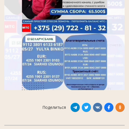
Поделиться