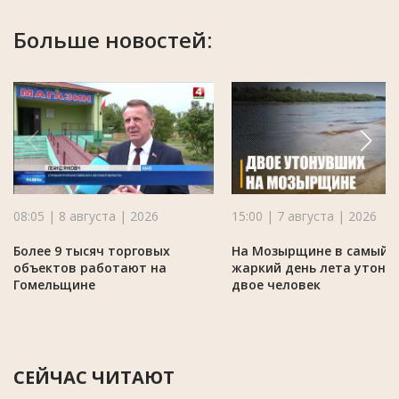
Больше новостей:
08:05 | 8 августа | 2026
15:00 | 7 августа | 2026
Более 9 тысяч торговых
На Мозырщине в самый
объектов работают на
жаркий день лета утону
Гомельщине
двое человек
СЕЙЧАС ЧИТАЮТ