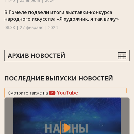
11:40 | 23 апреля | 2024
В Гомеле подвели итоги выставки-конкурса
народного искусства «Я художник, я так вижу»
08:38 | 27 февраля | 2024
АРХИВ НОВОСТЕЙ
ПОСЛЕДНИЕ ВЫПУСКИ НОВОСТЕЙ
YouTube
Смотрите также на