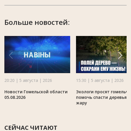
Больше новостей:
20:20 | 5 августа | 2026
15:30 | 5 августа | 2026
Новости Гомельской области
Экологи просят гомельч
05.08.2026
помочь спасти деревья в
жару
СЕЙЧАС ЧИТАЮТ