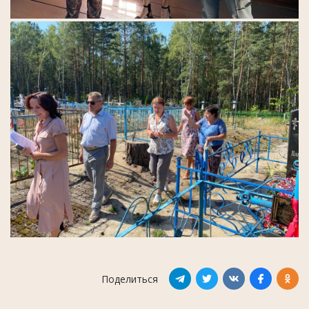
Поделиться