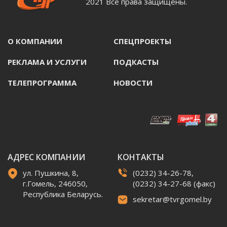
2021 Все права защищены.
О КОМПАНИИ
СПЕЦПРОЕКТЫ
РЕКЛАМА И УСЛУГИ
ПОДКАСТЫ
ТЕЛЕПРОГРАММА
НОВОСТИ
АДРЕС КОМПАНИИ
КОНТАКТЫ
ул. Пушкина, 8,
(0232) 34-26-78,
г.Гомель, 246050,
(0232) 34-27-68 (факс)
Республика Беларусь.
sekretar@tvrgomel.by