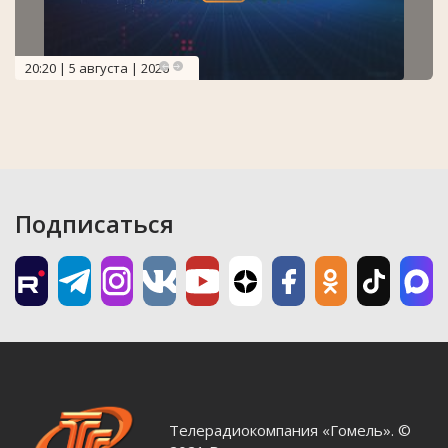
20:20 | 5 августа | 2026
Подписаться
Телерадиокомпания «Гомель». ©