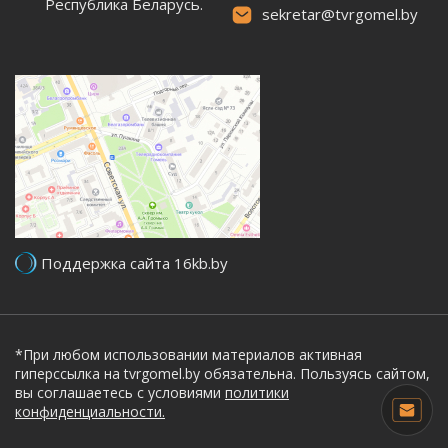
Республика Беларусь.
sekretar@tvrgomel.by
Поддержка сайта 16kb.by
*При любом использовании материалов активная
гиперссылка на tvrgomel.by обязательна. Пользуясь сайтом,
вы соглашаетесь с условиями
политики
конфиденциальности.