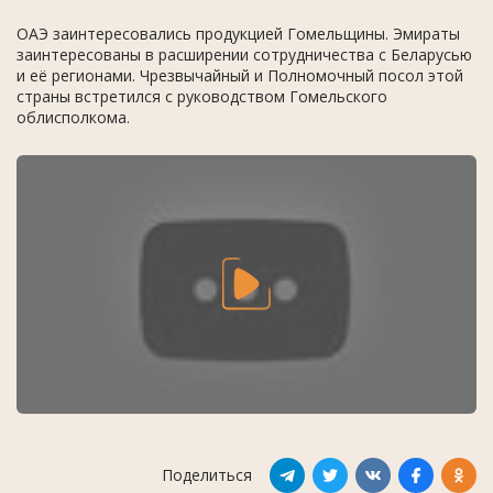
ОАЭ заинтересовались продукцией Гомельщины. Эмираты
заинтересованы в расширении сотрудничества с Беларусью
и её регионами. Чрезвычайный и Полномочный посол этой
страны встретился с руководством Гомельского
облисполкома.
Поделиться