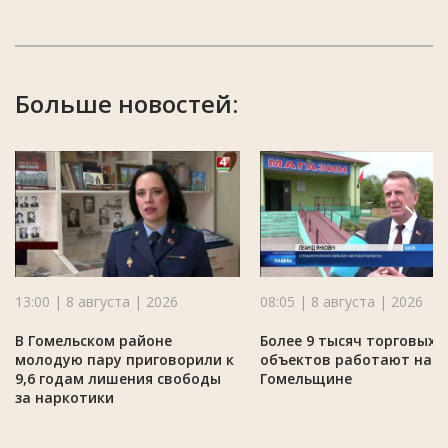
Больше новостей:
13:00 | 8 августа | 2026
08:05 | 8 августа | 2026
В Гомельском районе
Более 9 тысяч торговых
молодую пару приговорили к
объектов работают на
9,6 годам лишения свободы
Гомельщине
за наркотики