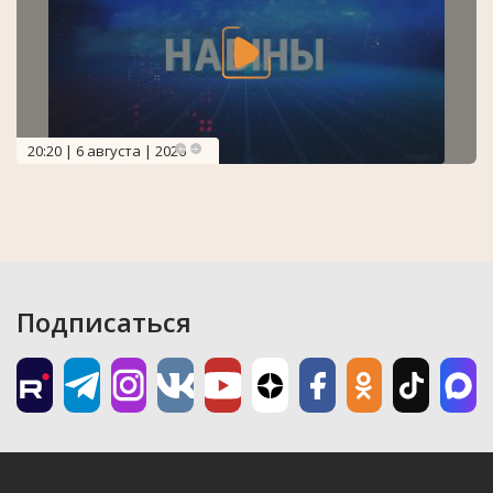
20:20 | 6 августа | 2026
Подписаться