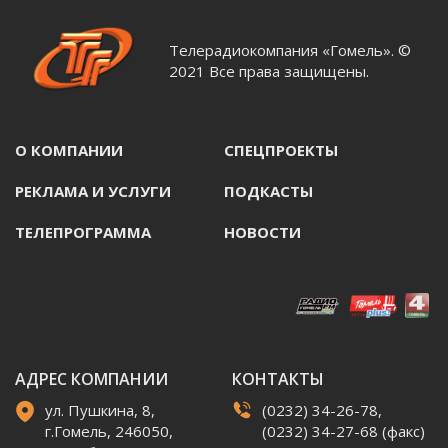
Телерадиокомпания «Гомель». ©
2021 Все права защищены.
О КОМПАНИИ
СПЕЦПРОЕКТЫ
РЕКЛАМА И УСЛУГИ
ПОДКАСТЫ
ТЕЛЕПРОГРАММА
НОВОСТИ
АДРЕС КОМПАНИИ
КОНТАКТЫ
ул. Пушкина, 8,
(0232) 34-26-78,
г.Гомель, 246050,
(0232) 34-27-68 (факс)