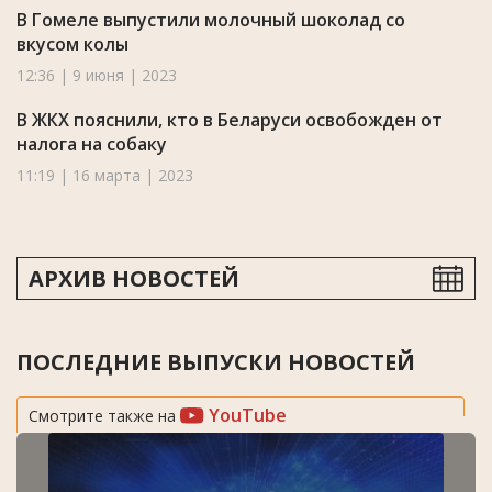
В Гомеле выпустили молочный шоколад со
вкусом колы
12:36 | 9 июня | 2023
В ЖКХ пояснили, кто в Беларуси освобожден от
налога на собаку
11:19 | 16 марта | 2023
АРХИВ НОВОСТЕЙ
ПОСЛЕДНИЕ ВЫПУСКИ НОВОСТЕЙ
YouTube
Смотрите также на