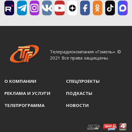
Телерадиокомпания «Гомель». ©
2021 Все права защищены.
О КОМПАНИИ
СПЕЦПРОЕКТЫ
РЕКЛАМА И УСЛУГИ
ПОДКАСТЫ
ТЕЛЕПРОГРАММА
НОВОСТИ