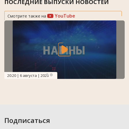
ПОСЛЕДНИЕ ВЫПУСКИ НОВОСТЕЙ
YouTube
Смотрите также на
20:20 | 6 августа | 2026
Подписаться