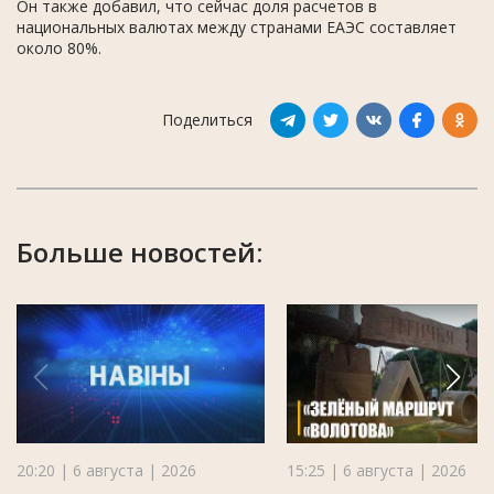
Он также добавил, что сейчас доля расчетов в
национальных валютах между странами ЕАЭС составляет
около 80%.
Поделиться
Больше новостей:
20:20 | 6 августа | 2026
15:25 | 6 августа | 2026