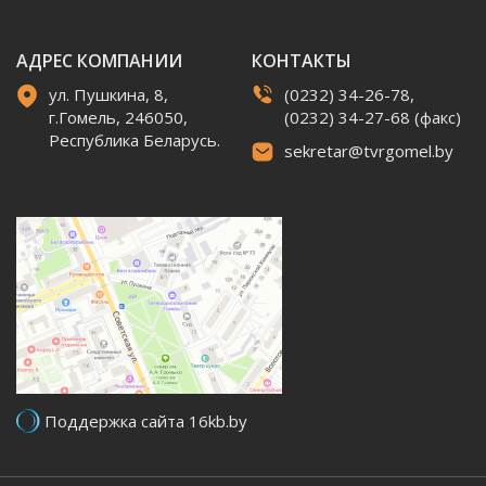
АДРЕС КОМПАНИИ
КОНТАКТЫ
ул. Пушкина, 8,
(0232) 34-26-78,
г.Гомель, 246050,
(0232) 34-27-68 (факс)
Республика Беларусь.
sekretar@tvrgomel.by
Поддержка сайта 16kb.by