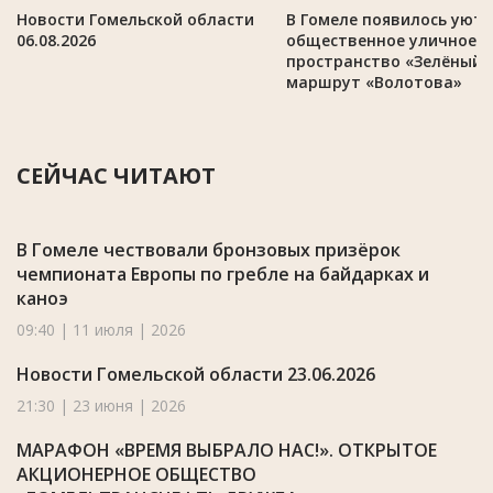
Новости Гомельской области
В Гомеле появилось уют
06.08.2026
общественное уличное
пространство «Зелёный
маршрут «Волотова»
СЕЙЧАС ЧИТАЮТ
В Гомеле чествовали бронзовых призёрок
чемпионата Европы по гребле на байдарках и
каноэ
09:40 | 11 июля | 2026
Новости Гомельской области 23.06.2026
21:30 | 23 июня | 2026
МАРАФОН «ВРЕМЯ ВЫБРАЛО НАС!». ОТКРЫТОЕ
АКЦИОНЕРНОЕ ОБЩЕСТВО