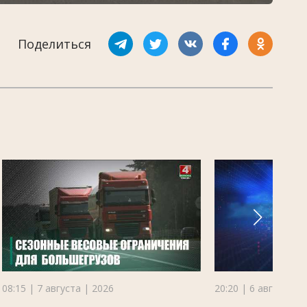
Поделиться
08:15 | 7 августа | 2026
20:20 | 6 августа |