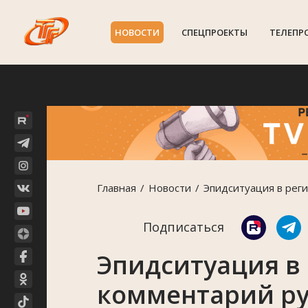
НОВОСТИ
СПЕЦПРОЕКТЫ
ТЕЛЕПР
Главная
Новости
Эпидситуация в реги
Подписаться
Эпидситуация в 
комментарий ру