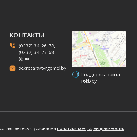
КОНТАКТЫ
(0232) 34-26-78,
(0232) 34-27-68
(факс)
sekretar@tvrgomel.by
Поддержка сайта
16kb.by
 соглашаетесь с условиями
политики конфиденциальности.