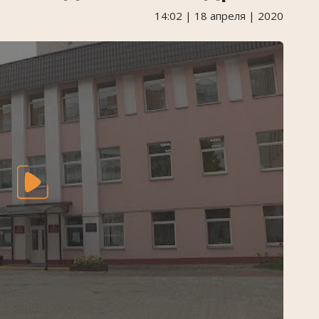
14:02 | 18 апреля | 2020