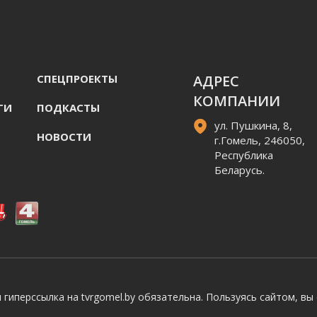
СПЕЦПРОЕКТЫ
АДРЕС
КОМПАНИИ
ГИ
ПОДКАСТЫ
ул. Пушкина, 8,
НОВОСТИ
г.Гомель, 246050,
Республика
Беларусь.
гиперссылка на tvrgomel.by обязательна. Пользуясь сайтом, вы