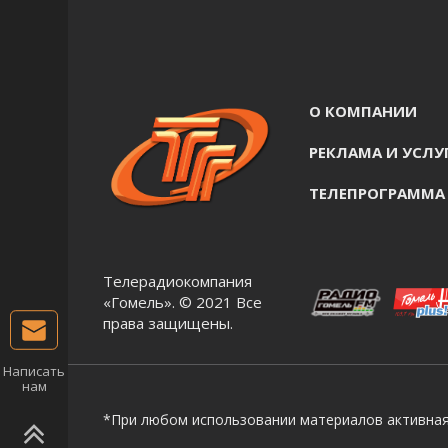
О КОМПАНИИ
РЕКЛАМА И УСЛУ
ТЕЛЕПРОГРАММА
Телерадиокомпания
«Гомель». © 2021 Все
права защищены.
Написать
нам
*При любом использовании материалов активная 