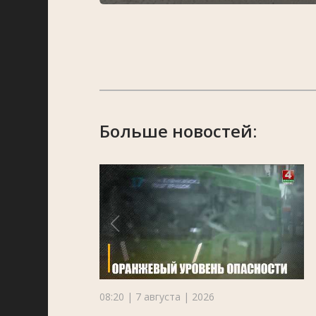
Больше новостей:
08:20 | 7 августа | 2026