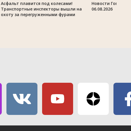
Асфальт плавится под колесами!
Новости Гомельск
Транспортные инспекторы вышли на
06.08.2026
охоту за перегруженными фурами