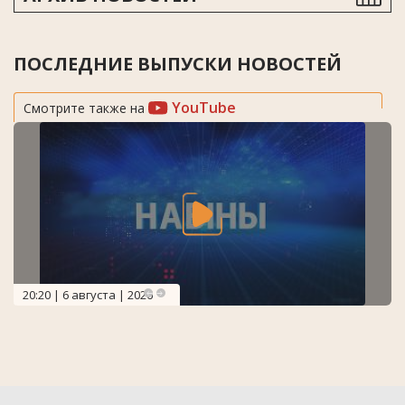
ПОСЛЕДНИЕ ВЫПУСКИ НОВОСТЕЙ
YouTube
Смотрите также на
20:20 | 6 августа | 2026