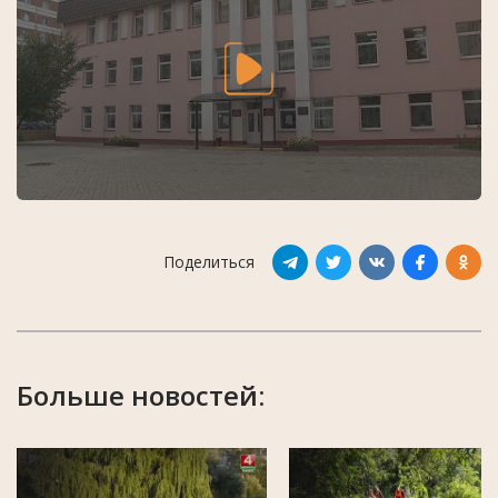
Поделиться
Больше новостей: