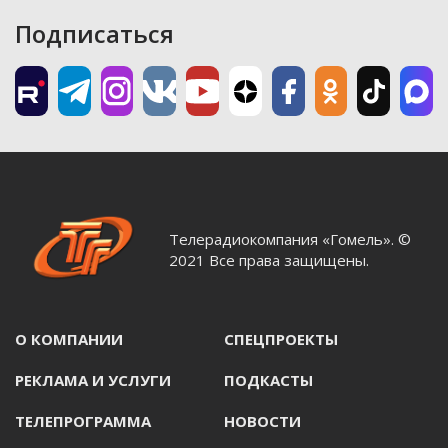
Подписаться
Телерадиокомпания «Гомель». ©
2021 Все права защищены.
О КОМПАНИИ
СПЕЦПРОЕКТЫ
РЕКЛАМА И УСЛУГИ
ПОДКАСТЫ
ТЕЛЕПРОГРАММА
НОВОСТИ