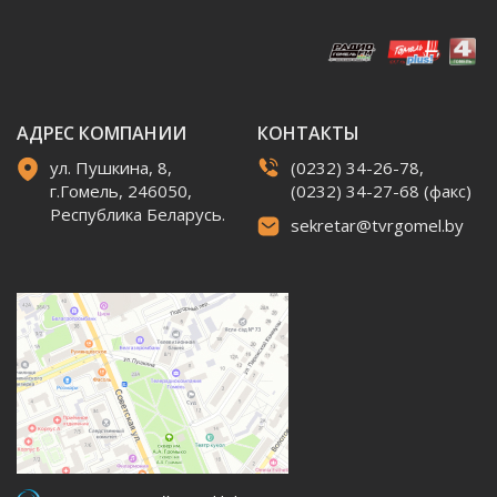
АДРЕС КОМПАНИИ
КОНТАКТЫ
ул. Пушкина, 8,
(0232) 34-26-78,
г.Гомель, 246050,
(0232) 34-27-68 (факс)
Республика Беларусь.
sekretar@tvrgomel.by