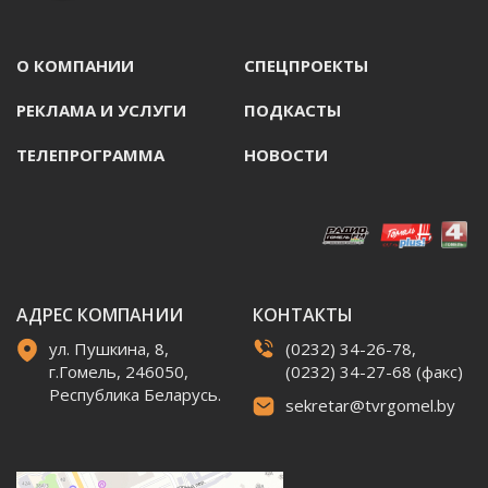
О КОМПАНИИ
СПЕЦПРОЕКТЫ
РЕКЛАМА И УСЛУГИ
ПОДКАСТЫ
ТЕЛЕПРОГРАММА
НОВОСТИ
АДРЕС КОМПАНИИ
КОНТАКТЫ
ул. Пушкина, 8,
(0232) 34-26-78,
г.Гомель, 246050,
(0232) 34-27-68 (факс)
Республика Беларусь.
sekretar@tvrgomel.by