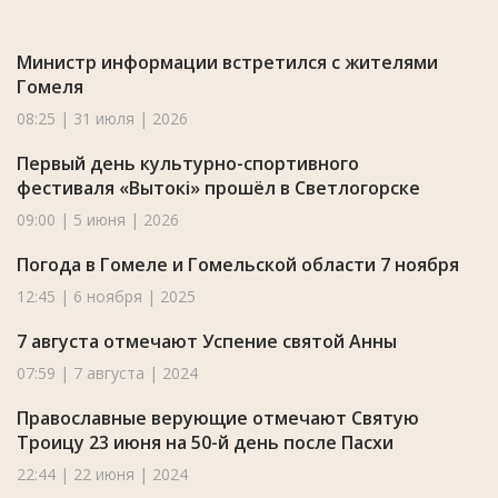
Министр информации встретился с жителями
Гомеля
08:25 | 31 июля | 2026
Первый день культурно-спортивного
фестиваля «Вытокі» прошёл в Светлогорске
09:00 | 5 июня | 2026
Погода в Гомеле и Гомельской области 7 ноября
12:45 | 6 ноября | 2025
7 августа отмечают Успение святой Анны
07:59 | 7 августа | 2024
Православные верующие отмечают Святую
Троицу 23 июня на 50-й день после Пасхи
22:44 | 22 июня | 2024