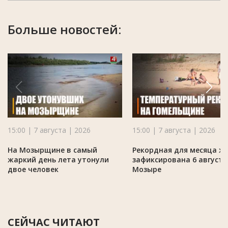
Больше новостей:
15:00 | 7 августа | 2026
15:00 | 7 августа | 2026
На Мозырщине в самый
Рекордная для месяца ж
жаркий день лета утонули
зафиксирована 6 августа
двое человек
Мозыре
СЕЙЧАС ЧИТАЮТ