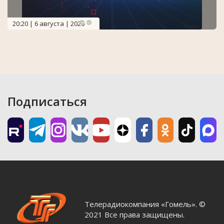
20:20 | 6 августа | 2026
Подписаться
Телерадиокомпания «Гомель». ©
2021 Все права защищены.