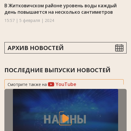
В Житковичском районе уровень воды каждый
день повышается на несколько сантиметров
15:57 | 5 февраля | 2024
АРХИВ НОВОСТЕЙ
ПОСЛЕДНИЕ ВЫПУСКИ НОВОСТЕЙ
YouTube
Смотрите также на