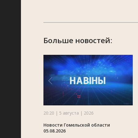
Больше новостей:
20:20 | 5 августа | 2026
Новости Гомельской области
05.08.2026