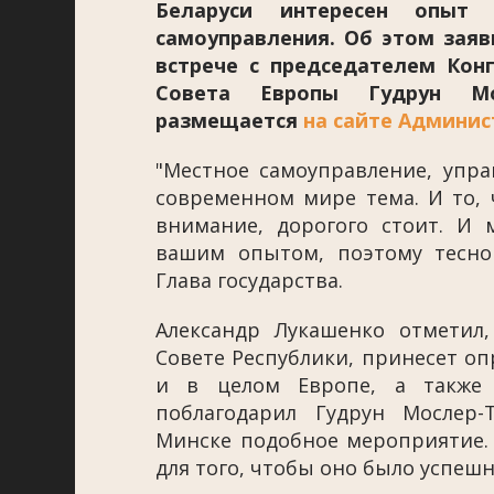
Беларуси интересен опыт
самоуправления. Об этом заяв
встрече с председателем Кон
Совета Европы Гудрун Мо
размещается
на сайте Админис
"Местное самоуправление, упра
современном мире тема. И то, 
внимание, дорогого стоит. И
вашим опытом, поэтому тесно 
Глава государства.
Александр Лукашенко отметил
Совете Республики, принесет оп
и в целом Европе, а также 
поблагодарил Гудрун Мослер
Минске подобное мероприятие. "
для того, чтобы оно было успешн