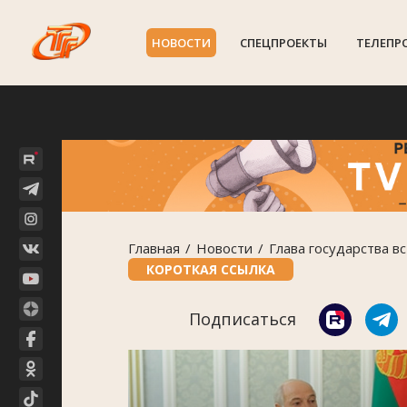
НОВОСТИ
СПЕЦПРОЕКТЫ
ТЕЛЕПР
Главная
Новости
Глава государства в
КОРОТКАЯ ССЫЛКА
Подписаться