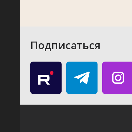
Подписаться