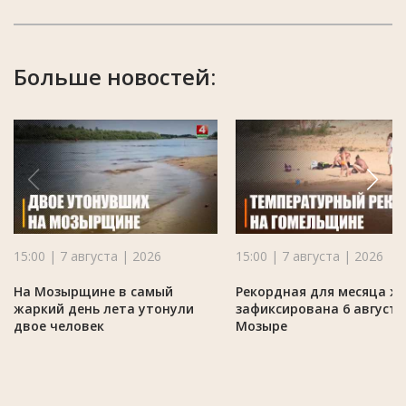
Больше новостей:
15:00 | 7 августа | 2026
15:00 | 7 августа | 2026
На Мозырщине в самый
Рекордная для месяца ж
жаркий день лета утонули
зафиксирована 6 августа
двое человек
Мозыре