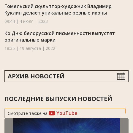
Гомельский скульптор-художник Владимир
Куклин делает уникальные резные иконы
09:44 | 4 июля | 2023
Ко Дню белорусской письменности выпустят
оригинальные марки
18:35 | 19 августа | 2022
АРХИВ НОВОСТЕЙ
ПОСЛЕДНИЕ ВЫПУСКИ НОВОСТЕЙ
YouTube
Смотрите также на