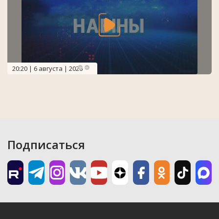
20:20 | 6 августа | 2026
Подписаться