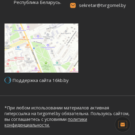
Республика Беларусь.
sekretar@tvrgomel.by
Поддержка сайта 16kb.by
*При любом использовании материалов активная
гиперссылка на tvrgomel.by обязательна. Пользуясь сайтом,
вы соглашаетесь с условиями
политики
конфиденциальности.