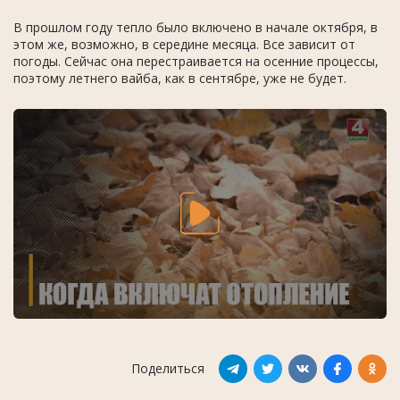
В прошлом году тепло было включено в начале октября, в
этом же, возможно, в середине месяца. Все зависит от
погоды. Сейчас она перестраивается на осенние процессы,
поэтому летнего вайба, как в сентябре, уже не будет.
Поделиться