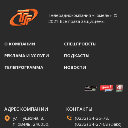
Телерадиокомпания «Гомель». ©
2021 Все права защищены.
О КОМПАНИИ
СПЕЦПРОЕКТЫ
РЕКЛАМА И УСЛУГИ
ПОДКАСТЫ
ТЕЛЕПРОГРАММА
НОВОСТИ
АДРЕС КОМПАНИИ
КОНТАКТЫ
ул. Пушкина, 8,
(0232) 34-26-78,
г.Гомель, 246050,
(0232) 34-27-68 (факс)