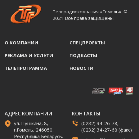
Телерадиокомпания «Гомель». ©
2021 Все права защищены.
О КОМПАНИИ
СПЕЦПРОЕКТЫ
РЕКЛАМА И УСЛУГИ
ПОДКАСТЫ
ТЕЛЕПРОГРАММА
НОВОСТИ
АДРЕС КОМПАНИИ
КОНТАКТЫ
ул. Пушкина, 8,
(0232) 34-26-78,
г.Гомель, 246050,
(0232) 34-27-68 (факс)
Республика Беларусь.