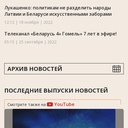
Лукашенко: политикам не разделить народы
Латвии и Беларуси искусственными заборами
12:12 | 18 ноября | 2022
Телеканал «Беларусь 4» Гомель» 7 лет в эфире!
05:15 | 25 сентября | 2022
АРХИВ НОВОСТЕЙ
ПОСЛЕДНИЕ ВЫПУСКИ НОВОСТЕЙ
YouTube
Смотрите также на