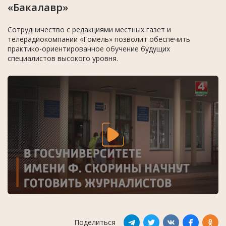
«Бакалавр»
Сотрудничество с редакциями местных газет и
телерадиокомпании «Гомель» позволит обеспечить
практико-ориентированное обучение будущих
специалистов высокого уровня.
Поделиться