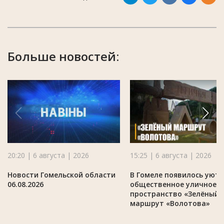
Больше новостей:
20:20 | 6 августа | 2026
15:25 | 6 августа | 2026
Новости Гомельской области
В Гомеле появилось уют
06.08.2026
общественное уличное
пространство «Зелёный
маршрут «Волотова»