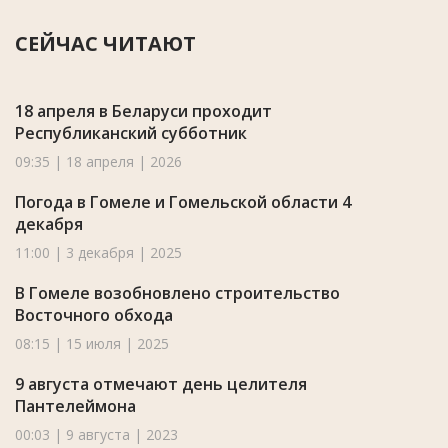
СЕЙЧАС ЧИТАЮТ
18 апреля в Беларуси проходит
Республиканский субботник
09:35 | 18 апреля | 2026
Погода в Гомеле и Гомельской области 4
декабря
11:00 | 3 декабря | 2025
В Гомеле возобновлено строительство
Восточного обхода
08:15 | 15 июля | 2025
9 августа отмечают день целителя
Пантелеймона
00:03 | 9 августа | 2023