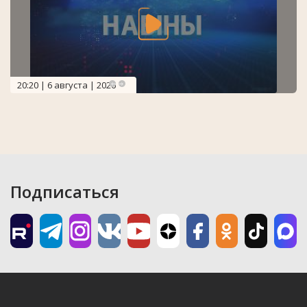
20:20 | 6 августа | 2026
Подписаться