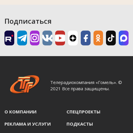
Подписаться
Телерадиокомпания «Гомель». ©
2021 Все права защищены.
О КОМПАНИИ
СПЕЦПРОЕКТЫ
РЕКЛАМА И УСЛУГИ
ПОДКАСТЫ