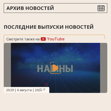
АРХИВ НОВОСТЕЙ
ПОСЛЕДНИЕ ВЫПУСКИ НОВОСТЕЙ
YouTube
Смотрите также на
20:20 | 6 августа | 2026