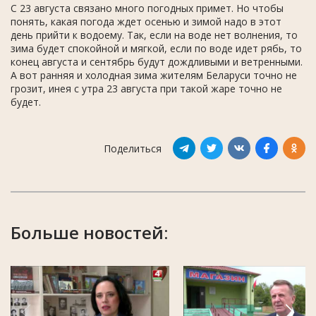
С 23 августа связано много погодных примет. Но чтобы
понять, какая погода ждет осенью и зимой надо в этот
день прийти к водоему. Так, если на воде нет волнения, то
зима будет спокойной и мягкой, если по воде идет рябь, то
конец августа и сентябрь будут дождливыми и ветренными.
А вот ранняя и холодная зима жителям Беларуси точно не
грозит, инея с утра 23 августа при такой жаре точно не
будет.
Поделиться
Больше новостей: