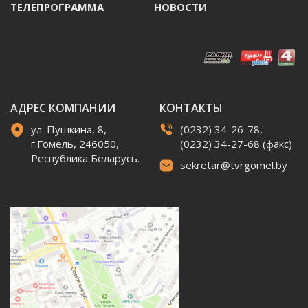
ТЕЛЕПРОГРАММА
НОВОСТИ
АДРЕС КОМПАНИИ
КОНТАКТЫ
ул. Пушкина, 8,
(0232) 34-26-78,
г.Гомель, 246050,
(0232) 34-27-68 (факс)
Республика Беларусь.
sekretar@tvrgomel.by