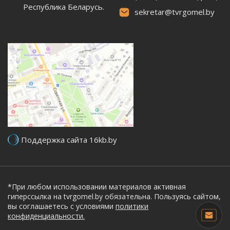
Республика Беларусь.
sekretar@tvrgomel.by
Поддержка сайта 16kb.by
*При любом использовании материалов активная
гиперссылка на tvrgomel.by обязательна. Пользуясь сайтом,
вы соглашаетесь с условиями
политики
конфиденциальности.