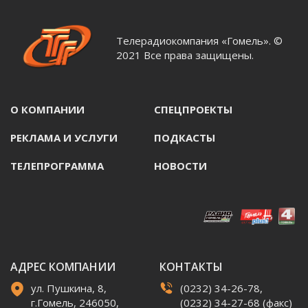
Телерадиокомпания «Гомель». ©
2021 Все права защищены.
О КОМПАНИИ
СПЕЦПРОЕКТЫ
РЕКЛАМА И УСЛУГИ
ПОДКАСТЫ
ТЕЛЕПРОГРАММА
НОВОСТИ
АДРЕС КОМПАНИИ
КОНТАКТЫ
ул. Пушкина, 8,
(0232) 34-26-78,
г.Гомель, 246050,
(0232) 34-27-68 (факс)