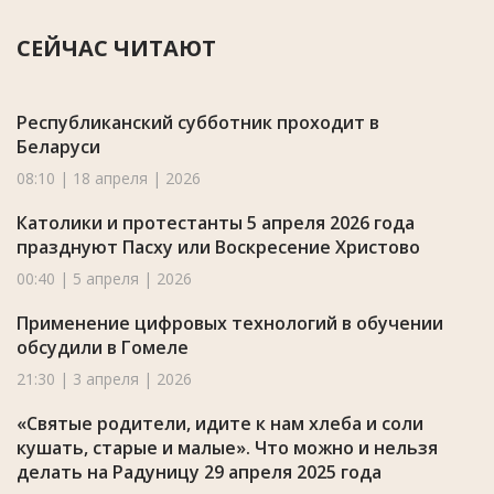
СЕЙЧАС ЧИТАЮТ
Республиканский субботник проходит в
Беларуси
08:10 | 18 апреля | 2026
Католики и протестанты 5 апреля 2026 года
празднуют Пасху или Воскресение Христово
00:40 | 5 апреля | 2026
Применение цифровых технологий в обучении
обсудили в Гомеле
21:30 | 3 апреля | 2026
«Святые родители, идите к нам хлеба и соли
кушать, старые и малые». Что можно и нельзя
делать на Радуницу 29 апреля 2025 года