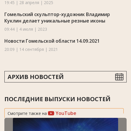
19:45 | 28 апреля | 2025
Гомельский скульптор-художник Владимир
Куклин делает уникальные резные иконы
09:44 | 4 июля | 2023
Новости Гомельской области 14.09.2021
20:09 | 14 сентября | 2021
АРХИВ НОВОСТЕЙ
ПОСЛЕДНИЕ ВЫПУСКИ НОВОСТЕЙ
YouTube
Смотрите также на