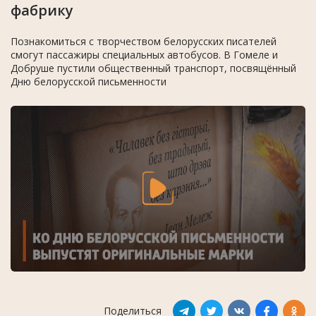
фабрику
Познакомиться с творчеством белорусских писателей
смогут пассажиры специальных автобусов. В Гомеле и
Добруше пустили общественный транспорт, посвящённый
Дню белорусской письменности
Поделиться