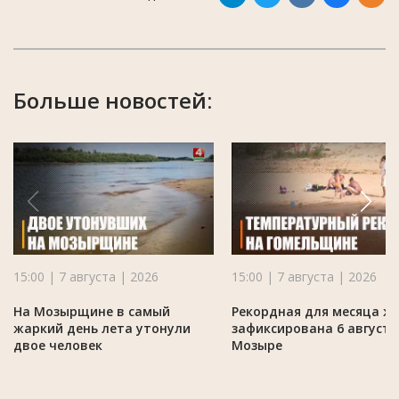
Больше новостей:
15:00 | 7 августа | 2026
15:00 | 7 августа | 2026
На Мозырщине в самый
Рекордная для месяца ж
жаркий день лета утонули
зафиксирована 6 августа
двое человек
Мозыре