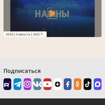
20:20 | 6 августа | 2026
Подписаться