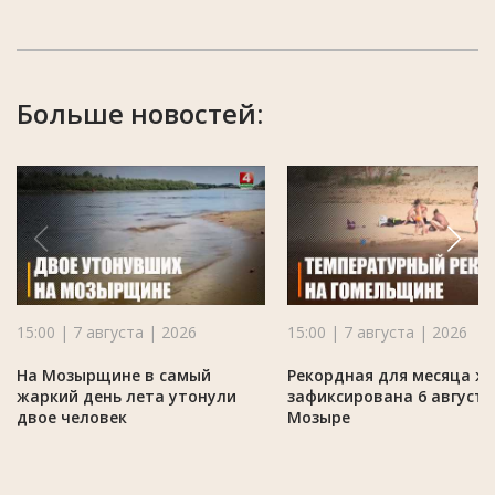
Больше новостей:
15:00 | 7 августа | 2026
15:00 | 7 августа | 2026
На Мозырщине в самый
Рекордная для месяца ж
жаркий день лета утонули
зафиксирована 6 августа
двое человек
Мозыре