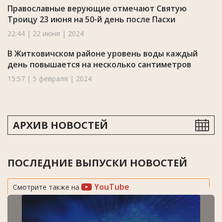
Православные верующие отмечают Святую
Троицу 23 июня на 50-й день после Пасхи
22:44 | 22 июня | 2024
В Житковичском районе уровень воды каждый
день повышается на несколько сантиметров
15:57 | 5 февраля | 2024
АРХИВ НОВОСТЕЙ
ПОСЛЕДНИЕ ВЫПУСКИ НОВОСТЕЙ
YouTube
Смотрите также на