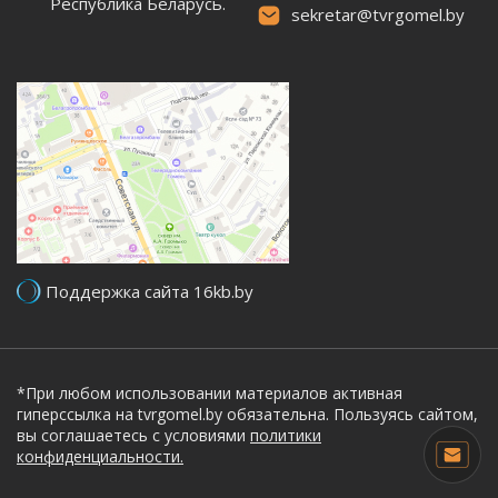
Республика Беларусь.
sekretar@tvrgomel.by
Поддержка сайта 16kb.by
*При любом использовании материалов активная
гиперссылка на tvrgomel.by обязательна. Пользуясь сайтом,
вы соглашаетесь с условиями
политики
конфиденциальности.