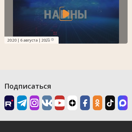
20:20 | 6 августа | 2026
Подписаться