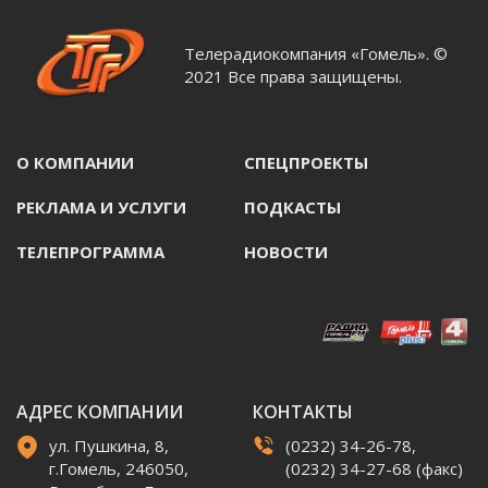
Телерадиокомпания «Гомель». ©
2021 Все права защищены.
О КОМПАНИИ
СПЕЦПРОЕКТЫ
РЕКЛАМА И УСЛУГИ
ПОДКАСТЫ
ТЕЛЕПРОГРАММА
НОВОСТИ
АДРЕС КОМПАНИИ
КОНТАКТЫ
ул. Пушкина, 8,
(0232) 34-26-78,
г.Гомель, 246050,
(0232) 34-27-68 (факс)