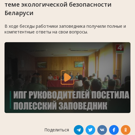
теме экологической безопасности
Беларуси
В ходе беседы работники заповедника получили полные и
компетентные ответы на свои вопросы.
Поделиться