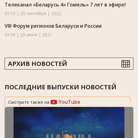
Телеканал «Беларусь 4» Гомель» 7 лет в эфире!
05:15 | 25 сентября | 2022
VIII Форум регионов Беларуси и России
09:50 | 29 июня | 2021
АРХИВ НОВОСТЕЙ
ПОСЛЕДНИЕ ВЫПУСКИ НОВОСТЕЙ
YouTube
Смотрите также на