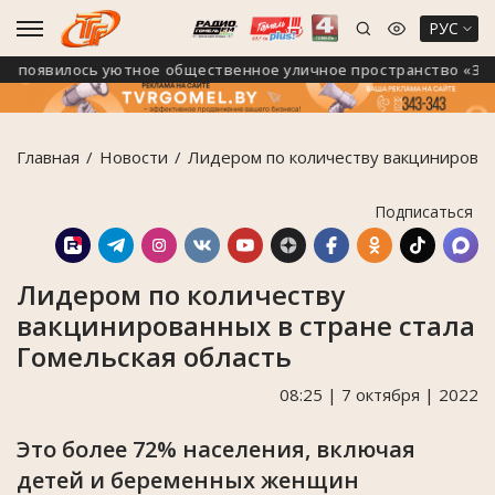
РУС
появилось уютное общественное уличное пространство «Зелён
Главная
Новости
Лидером по количеству вакцинирован
Подписаться
Лидером по количеству
вакцинированных в стране стала
Гомельская область
08:25 | 7 октября | 2022
Это более 72% населения, включая
детей и беременных женщин