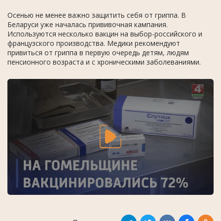
Осенью не менее важно защитить себя от гриппа. В
Беларуси уже началась прививочная кампания.
Используются несколько вакцин на выбор-российского и
французского производства. Медики рекомендуют
привиться от гриппа в первую очередь детям, людям
пенсионного возраста и с хроническими заболеваниями.