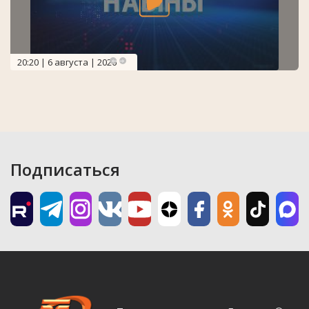
20:20 | 6 августа | 2026
Подписаться