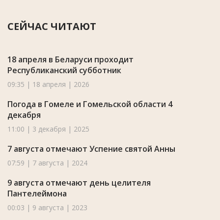
СЕЙЧАС ЧИТАЮТ
18 апреля в Беларуси проходит
Республиканский субботник
09:35 | 18 апреля | 2026
Погода в Гомеле и Гомельской области 4
декабря
11:00 | 3 декабря | 2025
7 августа отмечают Успение святой Анны
07:59 | 7 августа | 2024
9 августа отмечают день целителя
Пантелеймона
00:03 | 9 августа | 2023