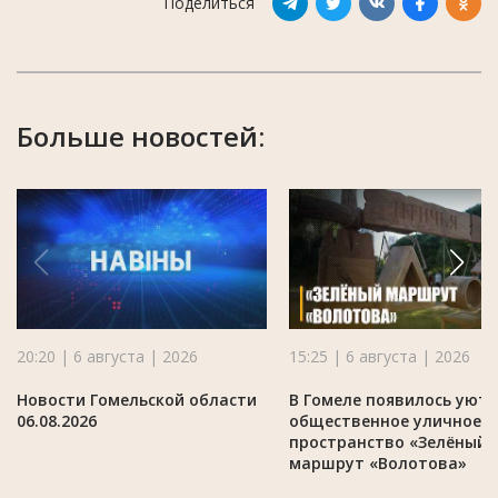
Поделиться
Больше новостей:
20:20 | 6 августа | 2026
15:25 | 6 августа | 2026
Новости Гомельской области
В Гомеле появилось уют
06.08.2026
общественное уличное
пространство «Зелёный
маршрут «Волотова»