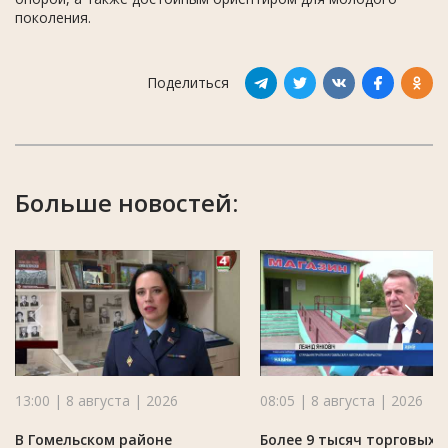
поколения.
Поделиться
Больше новостей:
13:00 | 8 августа | 2026
08:05 | 8 августа | 2026
В Гомельском районе
Более 9 тысяч торговых