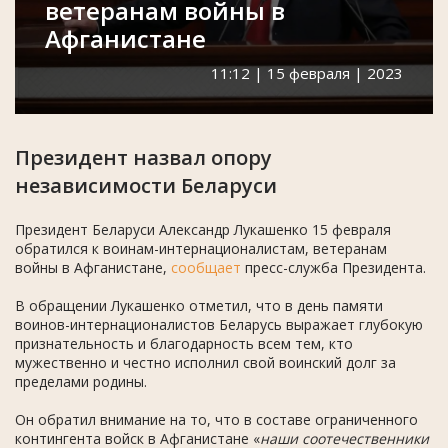
ветеранам войны в
Афганистане
11:12 | 15 февраля | 2023
Президент назвал опору
независимости Беларуси
Президент Беларуси Александр Лукашенко 15 февраля
обратился к воинам-интернационалистам, ветеранам
войны в Афганистане,
сообщает
пресс-служба Президента.
В обращении Лукашенко отметил, что в день памяти
воинов-интернационалистов Беларусь выражает глубокую
признательность и благодарность всем тем, кто
мужественно и честно исполнил свой воинский долг за
пределами родины.
Он обратил внимание на то, что в составе ограниченного
контингента войск в Афганистане «
наши соотечественники