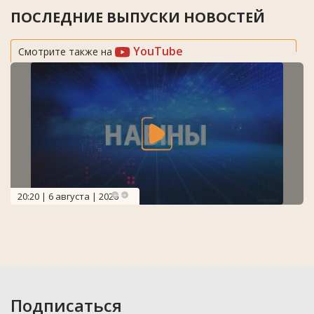
ПОСЛЕДНИЕ ВЫПУСКИ НОВОСТЕЙ
YouTube
Смотрите также на
20:20 | 6 августа | 2026
Подписаться