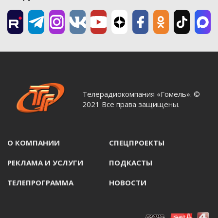
Телерадиокомпания «Гомель». ©
2021 Все права защищены.
О КОМПАНИИ
СПЕЦПРОЕКТЫ
РЕКЛАМА И УСЛУГИ
ПОДКАСТЫ
ТЕЛЕПРОГРАММА
НОВОСТИ