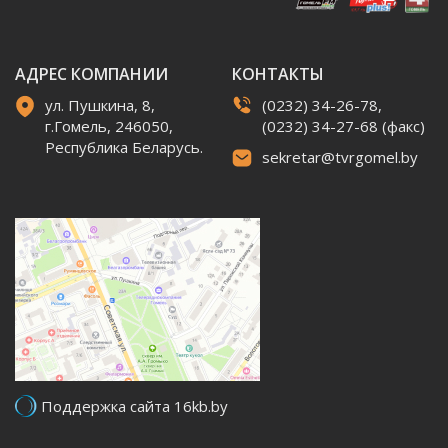
АДРЕС КОМПАНИИ
КОНТАКТЫ
ул. Пушкина, 8,
(0232) 34-26-78,
г.Гомель, 246050,
(0232) 34-27-68 (факс)
Республика Беларусь.
sekretar@tvrgomel.by
Поддержка сайта 16kb.by