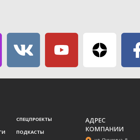
СПЕЦПРОЕКТЫ
АДРЕС
КОМПАНИИ
ГИ
ПОДКАСТЫ
ул. Пушкина, 8,