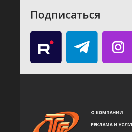
Подписаться
О КОМПАНИИ
РЕКЛАМА И УСЛУ