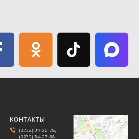
КОНТАКТЫ
(0232) 34-26-78,
(0232) 34-27-68