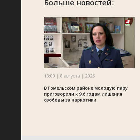
Больше новостей:
13:00 | 8 августа | 2026
В Гомельском районе молодую пару
приговорили к 9,6 годам лишения
свободы за наркотики