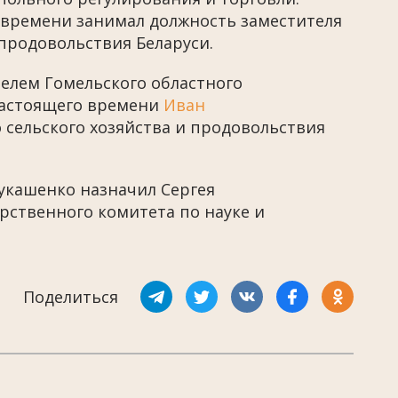
 времени занимал должность заместителя
 продовольствия Беларуси.
елем Гомельского областного
настоящего времени
Иван
 сельского хозяйства и продовольствия
укашенко назначил Сергея
рственного комитета по науке и
Поделиться