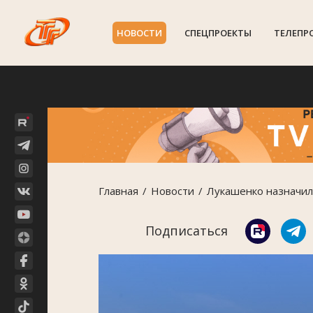
НОВОСТИ
СПЕЦПРОЕКТЫ
ТЕЛЕПР
Главная
Новости
Лукашенко назначил
Подписаться