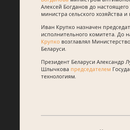
Алексей Богданов до настоящего
министра сельского хозяйства и
Иван Крупко назначен председат
исполнительного комитета. До 
Крупко
возглавлял Министерство
Беларуси.
Президент Беларуси Александр Л
Шлычкова
председателем
Госуда
технологиям.