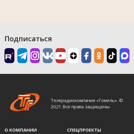
Подписаться
Телерадиокомпания «Гомель». ©
2021 Все права защищены.
О КОМПАНИИ
СПЕЦПРОЕКТЫ