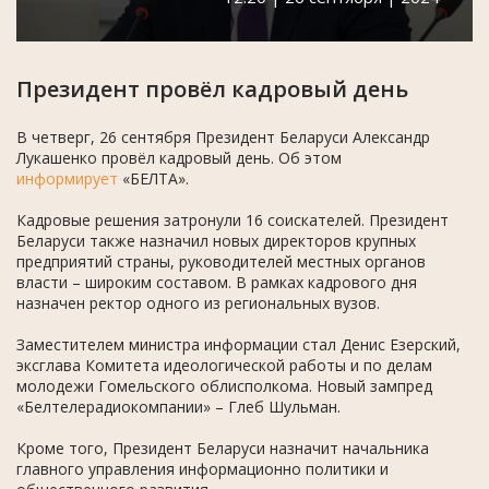
Президент провёл кадровый день
В четверг, 26 сентября Президент Беларуси Александр
Лукашенко провёл кадровый день. Об этом
информирует
«БЕЛТА».
Кадровые решения затронули 16 соискателей. Президент
Беларуси также назначил новых директоров крупных
предприятий страны, руководителей местных органов
власти – широким составом. В рамках кадрового дня
назначен ректор одного из региональных вузов.
Заместителем министра информации стал Денис Езерский,
эксглава Комитета идеологической работы и по делам
молодежи Гомельского облисполкома. Новый зампред
«Белтелерадиокомпании» – Глеб Шульман.
Кроме того, Президент Беларуси назначит начальника
главного управления информационно политики и