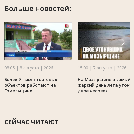
Больше новостей:
08:05 | 8 августа | 2026
15:00 | 7 августа | 2026
Более 9 тысяч торговых
На Мозырщине в самый
объектов работают на
жаркий день лета утону
Гомельщине
двое человек
СЕЙЧАС ЧИТАЮТ