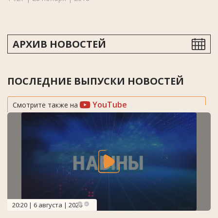
АРХИВ НОВОСТЕЙ
ПОСЛЕДНИЕ ВЫПУСКИ НОВОСТЕЙ
YouTube
Смотрите также на
20:20 | 6 августа | 2026