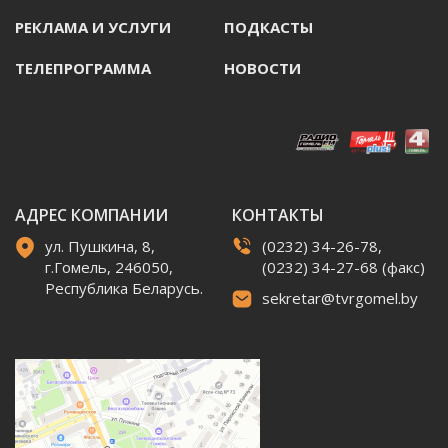
РЕКЛАМА И УСЛУГИ
ПОДКАСТЫ
ТЕЛЕПРОГРАММА
НОВОСТИ
АДРЕС КОМПАНИИ
КОНТАКТЫ
ул. Пушкина, 8,
(0232) 34-26-78,
г.Гомель, 246050,
(0232) 34-27-68 (факс)
Республика Беларусь.
sekretar@tvrgomel.by