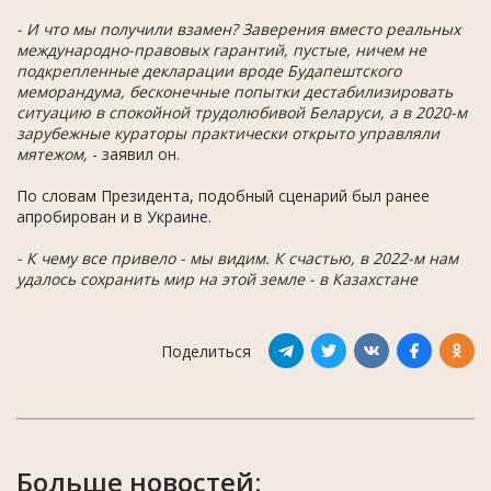
- И что мы получили взамен? Заверения вместо реальных
международно-правовых гарантий, пустые, ничем не
подкрепленные декларации вроде Будапештского
меморандума, бесконечные попытки дестабилизировать
ситуацию в спокойной трудолюбивой Беларуси, а в 2020-м
зарубежные кураторы практически открыто управляли
мятежом,
- заявил он.
По словам Президента, подобный сценарий был ранее
апробирован и в Украине.
- К чему все привело - мы видим. К счастью, в 2022-м нам
удалось сохранить мир на этой земле - в Казахстане
Поделиться
Больше новостей: