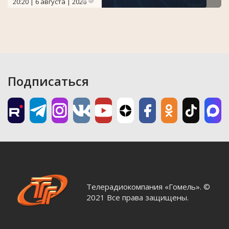
20:20 | 6 августа | 2026
Подписаться
Телерадиокомпания «Гомель». ©
2021 Все права защищены.