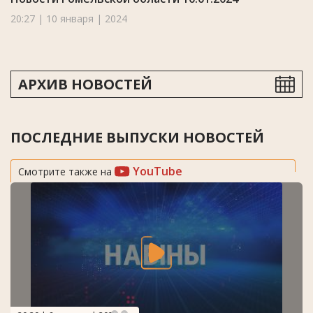
20:27 | 10 января | 2024
АРХИВ НОВОСТЕЙ
ПОСЛЕДНИЕ ВЫПУСКИ НОВОСТЕЙ
YouTube
Смотрите также на