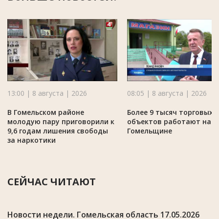
13:00 | 8 августа | 2026
08:05 | 8 августа | 2026
В Гомельском районе
Более 9 тысяч торговых
молодую пару приговорили к
объектов работают на
9,6 годам лишения свободы
Гомельщине
за наркотики
СЕЙЧАС ЧИТАЮТ
Новости недели. Гомельская область 17.05.2026