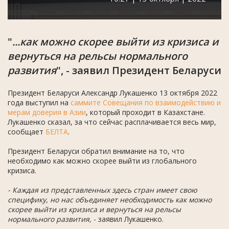
"
...как можно скорее выйти из кризиса и
вернуться на рельсы нормального
развития
", - заявил Президент Беларуси
Президент Беларуси Александр Лукашенко 13 октября 2022
года выступил на
саммите Совещания по взаимодействию и
мерам доверия в Азии
, который проходит в Казахстане.
Лукашенко сказал, за что сейчас расплачивается весь мир,
сообщает
БЕЛТА
.
Президент Беларуси обратил внимание на то, что
необходимо как можно скорее выйти из глобального
кризиса.
- Каждая из представленных здесь стран имеет свою
специфику, но нас объединяет необходимость как можно
скорее выйти из кризиса и вернуться на рельсы
нормального развития,
- заявил Лукашенко.