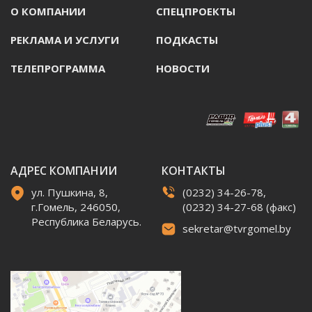
О КОМПАНИИ
СПЕЦПРОЕКТЫ
РЕКЛАМА И УСЛУГИ
ПОДКАСТЫ
ТЕЛЕПРОГРАММА
НОВОСТИ
АДРЕС КОМПАНИИ
КОНТАКТЫ
ул. Пушкина, 8,
(0232) 34-26-78,
г.Гомель, 246050,
(0232) 34-27-68 (факс)
Республика Беларусь.
sekretar@tvrgomel.by