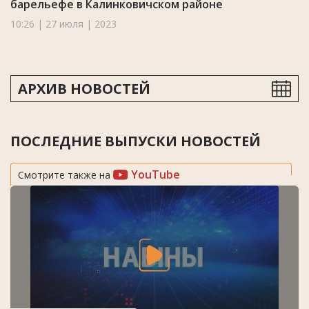
барельефе в Калинковичском районе
10:26 | 27 июля | 2023
АРХИВ НОВОСТЕЙ
ПОСЛЕДНИЕ ВЫПУСКИ НОВОСТЕЙ
YouTube
Смотрите также на