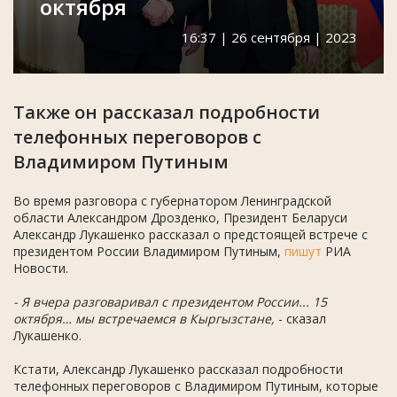
октября
16:37 | 26 сентября | 2023
Также он рассказал подробности
телефонных переговоров с
Владимиром Путиным
Во время разговора с губернатором Ленинградской
области Александром Дрозденко, Президент Беларуси
Александр Лукашенко рассказал о предстоящей встрече с
президентом России Владимиром Путиным,
пишут
РИА
Новости.
- Я вчера разговаривал с президентом России... 15
октября… мы встречаемся в Кыргызстане,
- сказал
Лукашенко.
Кстати, Александр Лукашенко рассказал подробности
телефонных переговоров с Владимиром Путиным, которые