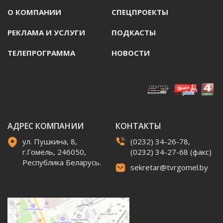
О КОМПАНИИ
СПЕЦПРОЕКТЫ
РЕКЛАМА И УСЛУГИ
ПОДКАСТЫ
ТЕЛЕПРОГРАММА
НОВОСТИ
АДРЕС КОМПАНИИ
КОНТАКТЫ
ул. Пушкина, 8,
(0232) 34-26-78,
г.Гомель, 246050,
(0232) 34-27-68 (факс)
Республика Беларусь.
sekretar@tvrgomel.by