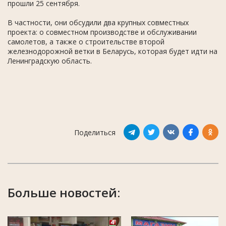
прошли 25 сентября.
В частности, они обсудили два крупных совместных
проекта: о совместном производстве и обслуживании
самолетов, а также о строительстве второй
железнодорожной ветки в Беларусь, которая будет идти на
Ленинградскую область.
Поделиться
Больше новостей: