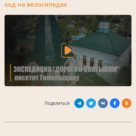
ход на велосипедах
Поделиться