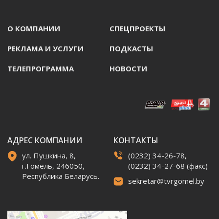
О КОМПАНИИ
СПЕЦПРОЕКТЫ
РЕКЛАМА И УСЛУГИ
ПОДКАСТЫ
ТЕЛЕПРОГРАММА
НОВОСТИ
АДРЕС КОМПАНИИ
КОНТАКТЫ
ул. Пушкина, 8,
(0232) 34-26-78,
г.Гомель, 246050,
(0232) 34-27-68 (факс)
Республика Беларусь.
sekretar@tvrgomel.by