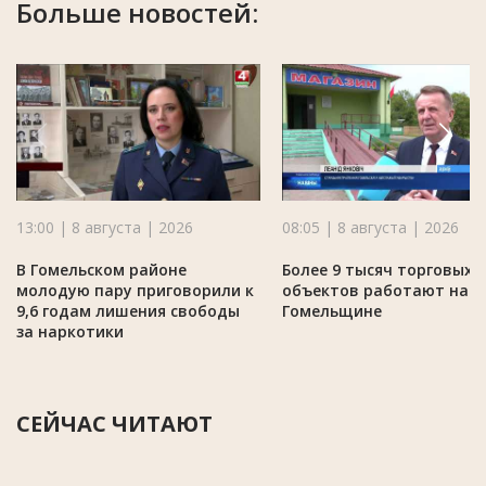
Больше новостей:
13:00 | 8 августа | 2026
08:05 | 8 августа | 2026
В Гомельском районе
Более 9 тысяч торговых
молодую пару приговорили к
объектов работают на
9,6 годам лишения свободы
Гомельщине
за наркотики
СЕЙЧАС ЧИТАЮТ