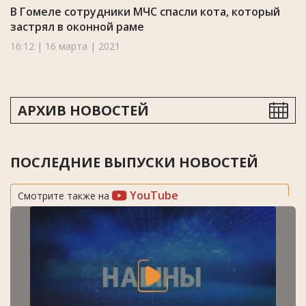
В Гомеле сотрудники МЧС спасли кота, который
застрял в оконной раме
16:12 | 16 марта | 2021
АРХИВ НОВОСТЕЙ
ПОСЛЕДНИЕ ВЫПУСКИ НОВОСТЕЙ
YouTube
Смотрите также на