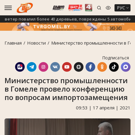
РУС
етер повалил более 40 деревьев, повреждены 5 автомобилей
Главная
Новости
Министерство промышленности в Го
Подписаться
Министерство промышленности
в Гомеле провело конференцию
по вопросам импортозамещения
09:53 | 17 апреля | 2021