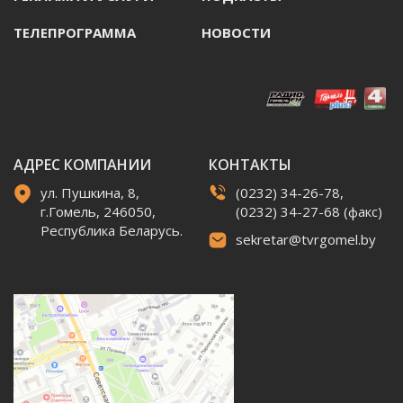
ТЕЛЕПРОГРАММА
НОВОСТИ
АДРЕС КОМПАНИИ
КОНТАКТЫ
ул. Пушкина, 8,
(0232) 34-26-78,
г.Гомель, 246050,
(0232) 34-27-68 (факс)
Республика Беларусь.
sekretar@tvrgomel.by