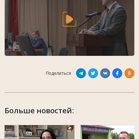
Поделиться
Больше новостей: