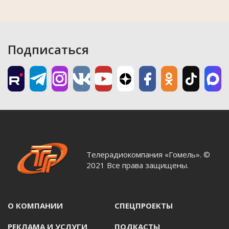
Подписаться
Телерадиокомпания «Гомель». ©
2021 Все права защищены.
О КОМПАНИИ
СПЕЦПРОЕКТЫ
РЕКЛАМА И УСЛУГИ
ПОДКАСТЫ