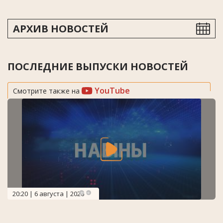
АРХИВ НОВОСТЕЙ
ПОСЛЕДНИЕ ВЫПУСКИ НОВОСТЕЙ
YouTube
Смотрите также на
20:20 | 6 августа | 2026