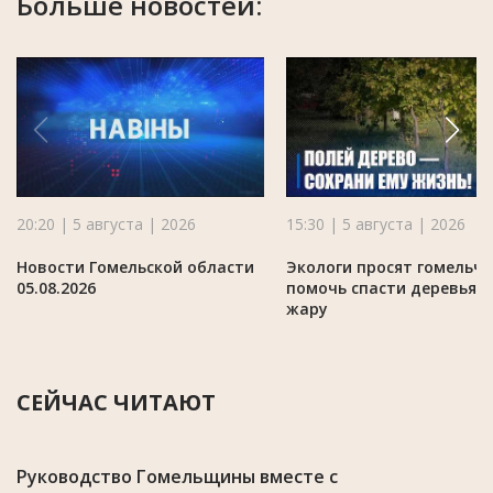
Больше новостей:
20:20 | 5 августа | 2026
15:30 | 5 августа | 2026
Новости Гомельской области
Экологи просят гомельч
05.08.2026
помочь спасти деревья в
жару
СЕЙЧАС ЧИТАЮТ
Руководство Гомельщины вместе с