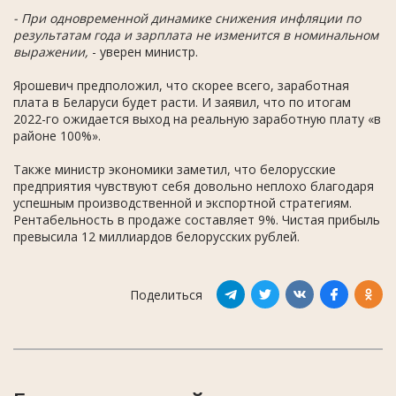
- При одновременной динамике снижения инфляции по
результатам года и зарплата не изменится в номинальном
выражении,
- уверен министр.
Ярошевич предположил, что скорее всего, заработная
плата в Беларуси будет расти. И заявил, что по итогам
2022-го ожидается выход на реальную заработную плату «в
районе 100%».
Также министр экономики заметил, что белорусские
предприятия чувствуют себя довольно неплохо благодаря
успешным производственной и экспортной стратегиям.
Рентабельность в продаже составляет 9%. Чистая прибыль
превысила 12 миллиардов белорусских рублей.
Поделиться