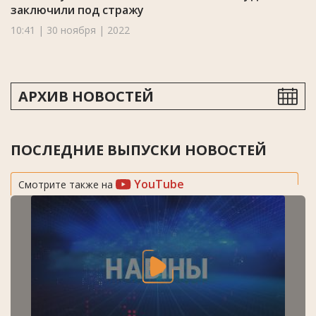
заключили под стражу
10:41 | 30 ноября | 2022
АРХИВ НОВОСТЕЙ
ПОСЛЕДНИЕ ВЫПУСКИ НОВОСТЕЙ
YouTube
Смотрите также на