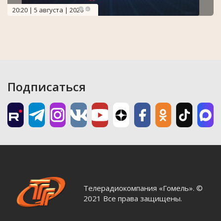
20:20 | 5 августа | 2026
Подписаться
Телерадиокомпания «Гомель». ©
2021 Все права защищены.