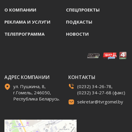
О КОМПАНИИ
СПЕЦПРОЕКТЫ
РЕКЛАМА И УСЛУГИ
ПОДКАСТЫ
ТЕЛЕПРОГРАММА
НОВОСТИ
АДРЕС КОМПАНИИ
КОНТАКТЫ
ул. Пушкина, 8,
(0232) 34-26-78,
г.Гомель, 246050,
(0232) 34-27-68 (факс)
Республика Беларусь.
sekretar@tvrgomel.by