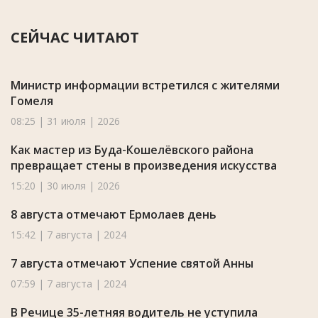
СЕЙЧАС ЧИТАЮТ
Министр информации встретился с жителями
Гомеля
08:25 | 31 июля | 2026
Как мастер из Буда-Кошелёвского района
превращает стены в произведения искусства
15:20 | 30 июля | 2026
8 августа отмечают Ермолаев день
15:42 | 7 августа | 2024
7 августа отмечают Успение святой Анны
07:59 | 7 августа | 2024
В Речице 35-летняя водитель не уступила