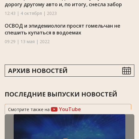
дорогу другому авто и, по итогу, снесла забор
12:43 | 4 октября | 2023
ОСВОД и эпидемиологи просят гомельчан не
спешить купаться в водоемах
09:29 | 13 мая | 2022
АРХИВ НОВОСТЕЙ
ПОСЛЕДНИЕ ВЫПУСКИ НОВОСТЕЙ
YouTube
Смотрите также на