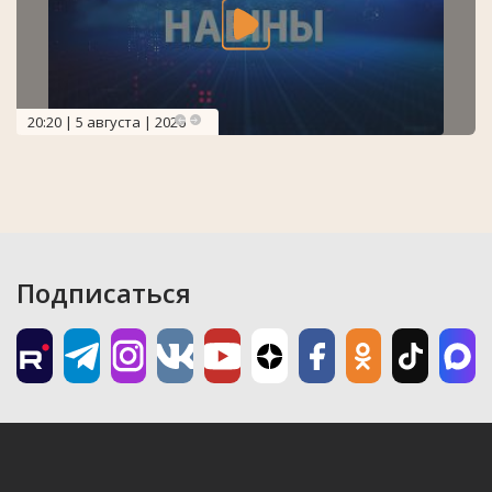
20:20 | 5 августа | 2026
Подписаться