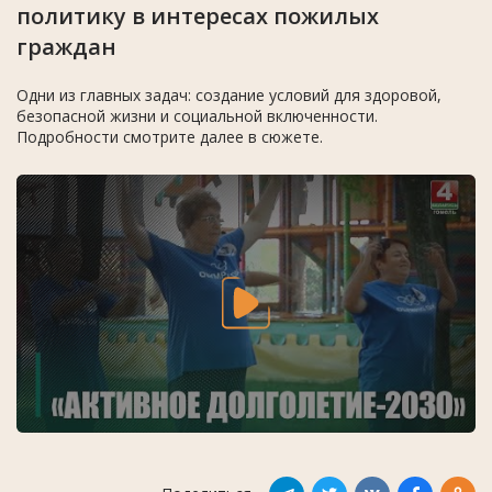
политику в интересах пожилых
граждан
Одни из главных задач: создание условий для здоровой,
безопасной жизни и социальной включенности.
Подробности смотрите далее в сюжете.