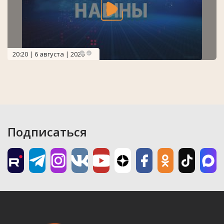
20:20 | 6 августа | 2026
Подписаться