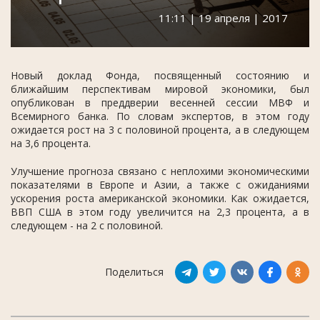
11:11 | 19 апреля | 2017
Новый доклад Фонда, посвященный состоянию и
ближайшим перспективам мировой экономики, был
опубликован в преддверии весенней сессии МВФ и
Всемирного банка. По словам экспертов, в этом году
ожидается рост на 3 с половиной процента, а в следующем
на 3,6 процента.
Улучшение прогноза связано с неплохими экономическими
показателями в Европе и Азии, а также с ожиданиями
ускорения роста американской экономики. Как ожидается,
ВВП США в этом году увеличится на 2,3 процента, а в
следующем - на 2 с половиной.
Поделиться