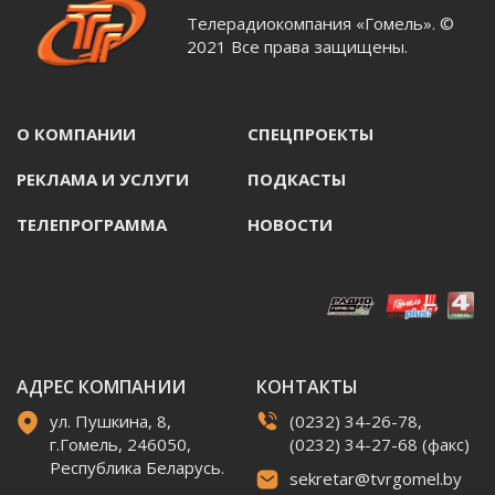
Телерадиокомпания «Гомель». ©
2021 Все права защищены.
О КОМПАНИИ
СПЕЦПРОЕКТЫ
РЕКЛАМА И УСЛУГИ
ПОДКАСТЫ
ТЕЛЕПРОГРАММА
НОВОСТИ
АДРЕС КОМПАНИИ
КОНТАКТЫ
ул. Пушкина, 8,
(0232) 34-26-78,
г.Гомель, 246050,
(0232) 34-27-68 (факс)
Республика Беларусь.
sekretar@tvrgomel.by