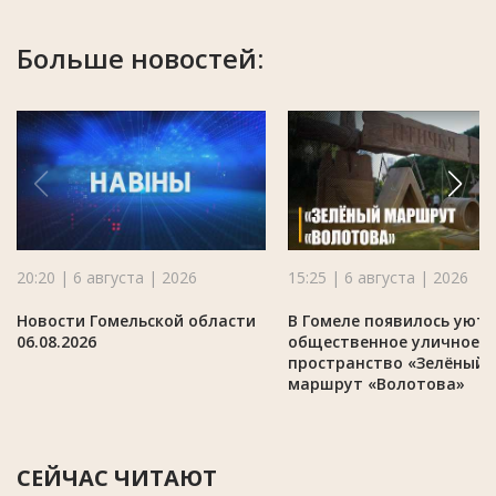
Больше новостей:
20:20 | 6 августа | 2026
15:25 | 6 августа | 2026
Новости Гомельской области
В Гомеле появилось уют
06.08.2026
общественное уличное
пространство «Зелёный
маршрут «Волотова»
СЕЙЧАС ЧИТАЮТ