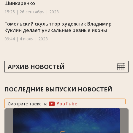
Шинкаренко
15:25 | 26 сентября | 2023
Гомельский скульптор-художник Владимир
Куклин делает уникальные резные иконы
09:44 | 4 июля | 2023
АРХИВ НОВОСТЕЙ
ПОСЛЕДНИЕ ВЫПУСКИ НОВОСТЕЙ
YouTube
Смотрите также на