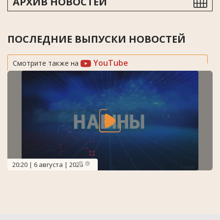
АРХИВ НОВОСТЕЙ
ПОСЛЕДНИЕ ВЫПУСКИ НОВОСТЕЙ
YouTube
Смотрите также на
20:20 | 6 августа | 2026