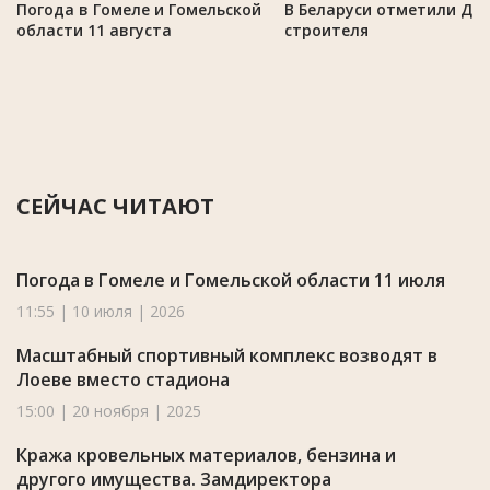
Погода в Гомеле и Гомельской
В Беларуси отметили Де
области 11 августа
строителя
СЕЙЧАС ЧИТАЮТ
Погода в Гомеле и Гомельской области 11 июля
11:55 | 10 июля | 2026
Масштабный спортивный комплекс возводят в
Лоеве вместо стадиона
15:00 | 20 ноября | 2025
Кража кровельных материалов, бензина и
другого имущества. Замдиректора