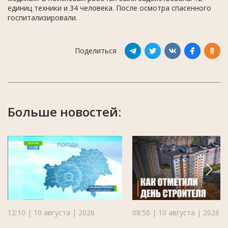
единиц техники и 34 человека. После осмотра спасенного
госпитализировали.
Поделиться
Больше новостей:
12:10 | 10 августа | 2026
08:50 | 10 августа | 2026