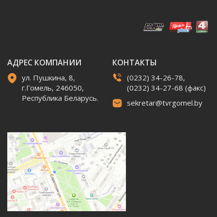
АДРЕС КОМПАНИИ
КОНТАКТЫ
ул. Пушкина, 8,
(0232) 34-26-78,
г.Гомель, 246050,
(0232) 34-27-68 (факс)
Республика Беларусь.
sekretar@tvrgomel.by