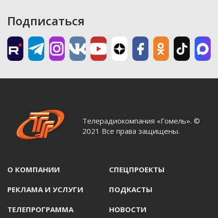
Подписаться
Телерадиокомпания «Гомель». ©
2021 Все права защищены.
О КОМПАНИИ
СПЕЦПРОЕКТЫ
РЕКЛАМА И УСЛУГИ
ПОДКАСТЫ
ТЕЛЕПРОГРАММА
НОВОСТИ