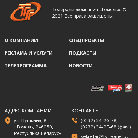
Телерадиокомпания «Гомель». ©
2021 Все права защищены.
О КОМПАНИИ
СПЕЦПРОЕКТЫ
РЕКЛАМА И УСЛУГИ
ПОДКАСТЫ
ТЕЛЕПРОГРАММА
НОВОСТИ
АДРЕС КОМПАНИИ
КОНТАКТЫ
ул. Пушкина, 8,
(0232) 34-26-78,
г.Гомель, 246050,
(0232) 34-27-68 (факс)
Республика Беларусь.
sekretar@tvrgomel.by