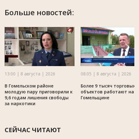
Больше новостей:
13:00 | 8 августа | 2026
08:05 | 8 августа | 2026
В Гомельском районе
Более 9 тысяч торговых
молодую пару приговорили к
объектов работают на
9,6 годам лишения свободы
Гомельщине
за наркотики
СЕЙЧАС ЧИТАЮТ