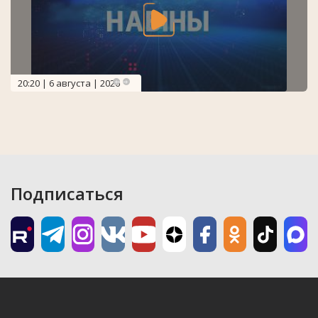
20:20 | 6 августа | 2026
Подписаться