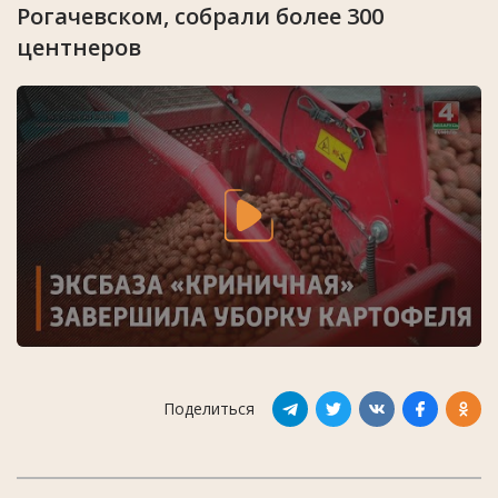
Рогачевском, собрали более 300
центнеров
Поделиться