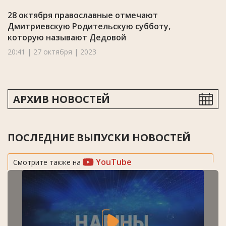
28 октября православные отмечают
Дмитриевскую Родительскую субботу,
которую называют Дедовой
20:41 | 27 октября | 2023
АРХИВ НОВОСТЕЙ
ПОСЛЕДНИЕ ВЫПУСКИ НОВОСТЕЙ
YouTube
Смотрите также на