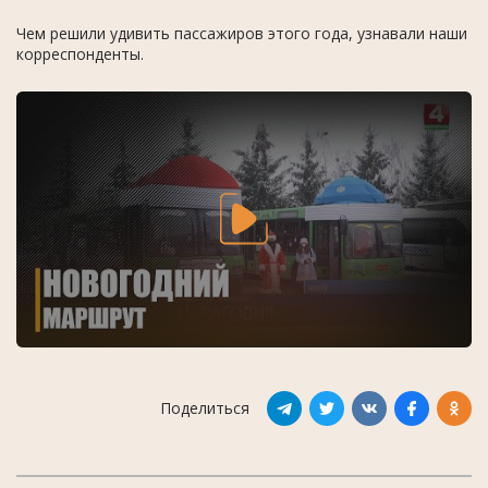
Чем решили удивить пассажиров этого года, узнавали наши
корреспонденты.
Поделиться