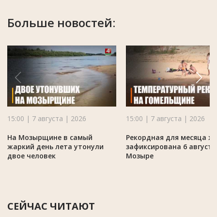
Больше новостей:
15:00 | 7 августа | 2026
15:00 | 7 августа | 2026
На Мозырщине в самый
Рекордная для месяца ж
жаркий день лета утонули
зафиксирована 6 августа
двое человек
Мозыре
СЕЙЧАС ЧИТАЮТ