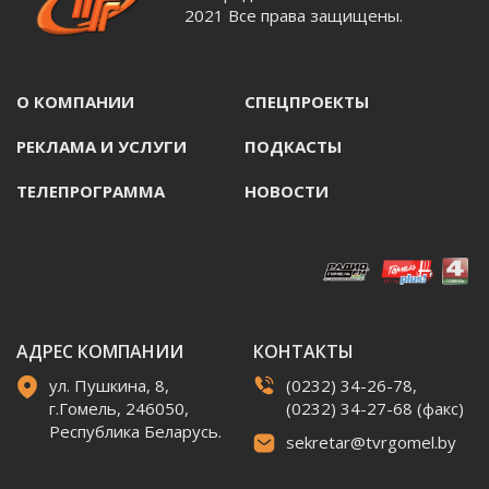
2021 Все права защищены.
О КОМПАНИИ
СПЕЦПРОЕКТЫ
РЕКЛАМА И УСЛУГИ
ПОДКАСТЫ
ТЕЛЕПРОГРАММА
НОВОСТИ
АДРЕС КОМПАНИИ
КОНТАКТЫ
ул. Пушкина, 8,
(0232) 34-26-78,
г.Гомель, 246050,
(0232) 34-27-68 (факс)
Республика Беларусь.
sekretar@tvrgomel.by