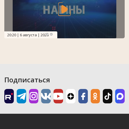
20:20 | 6 августа | 2026
Подписаться