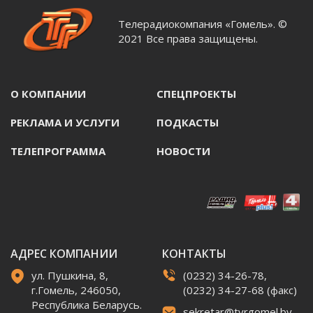
Телерадиокомпания «Гомель». ©
2021 Все права защищены.
О КОМПАНИИ
СПЕЦПРОЕКТЫ
РЕКЛАМА И УСЛУГИ
ПОДКАСТЫ
ТЕЛЕПРОГРАММА
НОВОСТИ
АДРЕС КОМПАНИИ
КОНТАКТЫ
ул. Пушкина, 8,
(0232) 34-26-78,
г.Гомель, 246050,
(0232) 34-27-68 (факс)
Республика Беларусь.
sekretar@tvrgomel.by