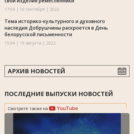
свои изделия ремесленники
17:04 | 10 сентября | 2022
Тема историко-культурного и духовного
наследия Добрушчины раскроется в День
белорусской письменности
15:04 | 19 августа | 2022
АРХИВ НОВОСТЕЙ
ПОСЛЕДНИЕ ВЫПУСКИ НОВОСТЕЙ
YouTube
Смотрите также на