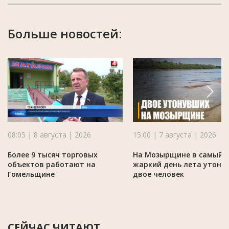
Больше новостей:
08:05 | 8 августа | 2026
15:00 | 7 августа | 2026
Более 9 тысяч торговых
На Мозырщине в самый
объектов работают на
жаркий день лета утону
Гомельщине
двое человек
СЕЙЧАС ЧИТАЮТ