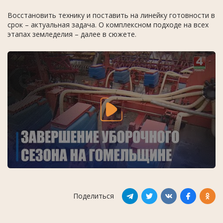
Восстановить технику и поставить на линейку готовности в
срок – актуальная задача. О комплексном подходе на всех
этапах земледелия – далее в сюжете.
Поделиться