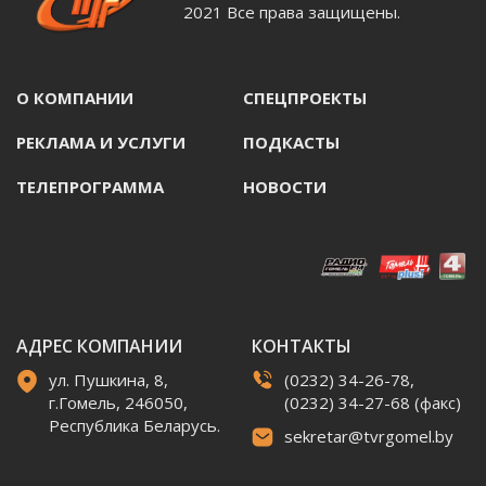
2021 Все права защищены.
О КОМПАНИИ
СПЕЦПРОЕКТЫ
РЕКЛАМА И УСЛУГИ
ПОДКАСТЫ
ТЕЛЕПРОГРАММА
НОВОСТИ
АДРЕС КОМПАНИИ
КОНТАКТЫ
ул. Пушкина, 8,
(0232) 34-26-78,
г.Гомель, 246050,
(0232) 34-27-68 (факс)
Республика Беларусь.
sekretar@tvrgomel.by