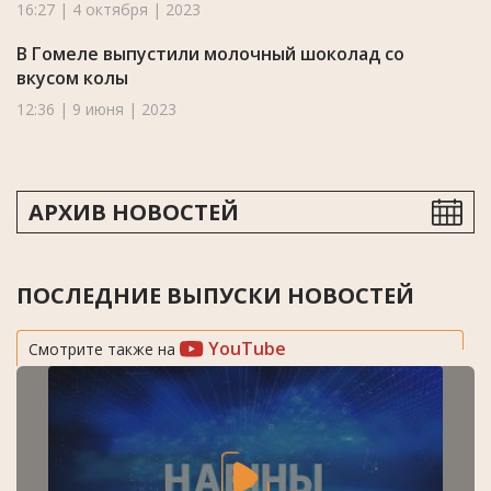
16:27 | 4 октября | 2023
В Гомеле выпустили молочный шоколад со
вкусом колы
12:36 | 9 июня | 2023
АРХИВ НОВОСТЕЙ
ПОСЛЕДНИЕ ВЫПУСКИ НОВОСТЕЙ
YouTube
Смотрите также на