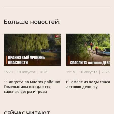
Больше новостей:
15:20 | 10 августа | 2026
15:15 | 10 августа | 2026
11 августа во многих районах
В Гомеле из воды спасли 
Гомельщины ожидаются
летнюю девочку
сильные ветры и грозы
СЕЙЧАС ЧИТАЮТ