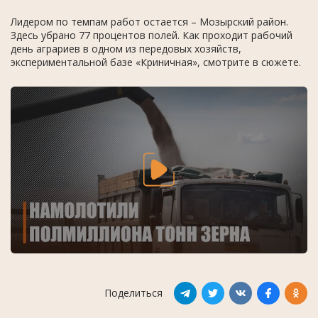
Лидером по темпам работ остается – Мозырский район.
Здесь убрано 77 процентов полей. Как проходит рабочий
день аграриев в одном из передовых хозяйств,
экспериментальной базе «Криничная», смотрите в сюжете.
Поделиться