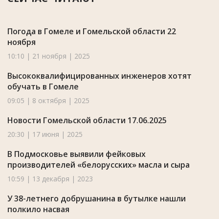
Погода в Гомеле и Гомельской области 22
ноября
10:10 | 21 ноября | 2025
Высококвалифицированных инженеров хотят
обучать в Гомеле
09:05 | 8 октября | 2025
Новости Гомельской области 17.06.2025
20:30 | 17 июня | 2025
В Подмосковье выявили фейковых
производителей «белорусских» масла и сыра
10:59 | 13 декабря | 2023
У 38-летнего добрушанина в бутылке нашли
полкило насвая