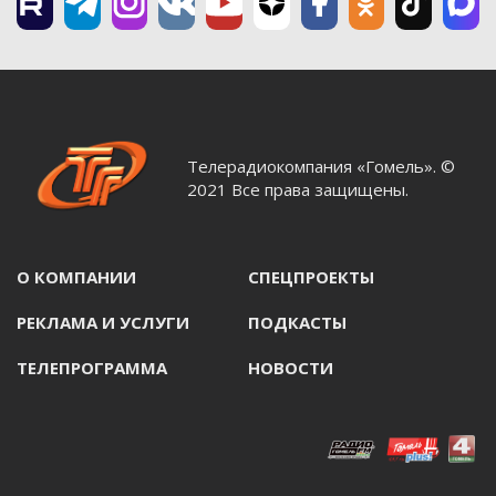
Телерадиокомпания «Гомель». ©
2021 Все права защищены.
О КОМПАНИИ
СПЕЦПРОЕКТЫ
РЕКЛАМА И УСЛУГИ
ПОДКАСТЫ
ТЕЛЕПРОГРАММА
НОВОСТИ