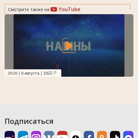
YouTube
Смотрите также на
20:20 | 6 августа | 2026
Подписаться