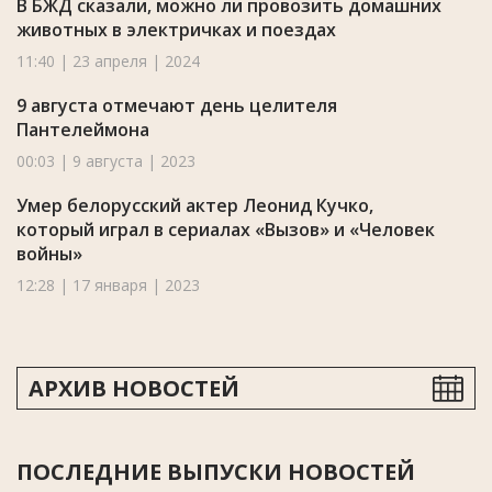
В БЖД сказали, можно ли провозить домашних
животных в электричках и поездах
11:40 | 23 апреля | 2024
9 августа отмечают день целителя
Пантелеймона
00:03 | 9 августа | 2023
Умер белорусский актер Леонид Кучко,
который играл в сериалах «Вызов» и «Человек
войны»
12:28 | 17 января | 2023
АРХИВ НОВОСТЕЙ
ПОСЛЕДНИЕ ВЫПУСКИ НОВОСТЕЙ