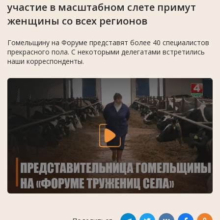
участие в масштабном слете примут
женщины со всех регионов
Гомельщину на Форуме представят более 40 специалистов
прекрасного пола. С некоторыми делегатами встретились
наши корреспонденты.