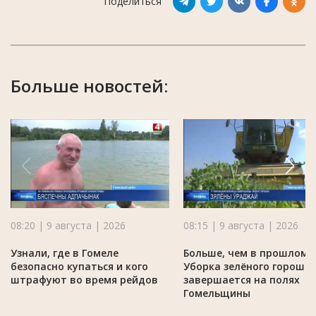
Поделиться
Больше новостей:
08:20 | 9 августа | 2026
08:15 | 9 августа | 2026
Узнали, где в Гомеле
Больше, чем в прошлом г
безопасно купаться и кого
Уборка зелёного горошк
штрафуют во время рейдов
завершается на полях
Гомельщины