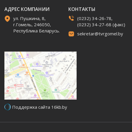
АДРЕС КОМПАНИИ
КОНТАКТЫ
ул. Пушкина, 8,
(0232) 34-26-78,
г.Гомель, 246050,
(0232) 34-27-68 (факс)
Республика Беларусь.
sekretar@tvrgomel.by
Поддержка сайта 16kb.by