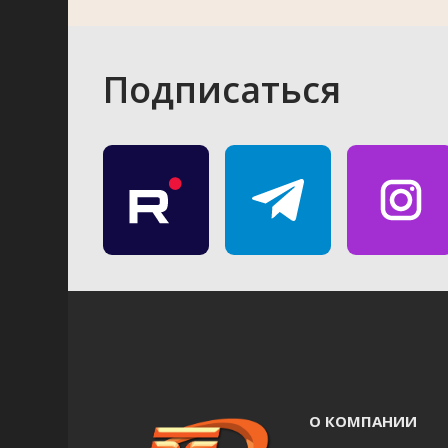
Подписаться
О КОМПАНИИ