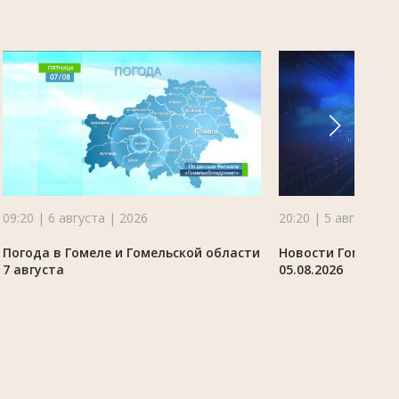
09:20 | 6 августа | 2026
20:20 | 5 августа |
Погода в Гомеле и Гомельской области
Новости Гомельск
7 августа
05.08.2026