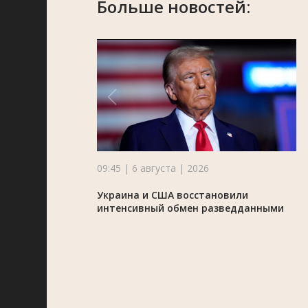
Больше новостей:
09:45 | 6 августа | 2026
Украина и США восстановили
интенсивный обмен разведданными