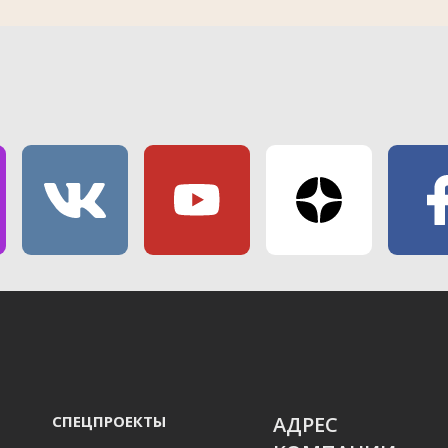
СПЕЦПРОЕКТЫ
АДРЕС