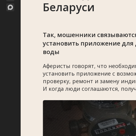
Беларуси
Так, мошенники связываются
установить приложение для
воды
Аферисты говорят, что необходи
установить приложение с возм
проверку, ремонт и замену инди
И когда люди соглашаются, полу