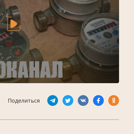
Поделиться