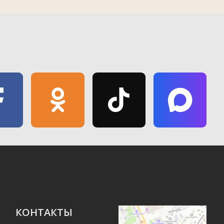
КОНТАКТЫ