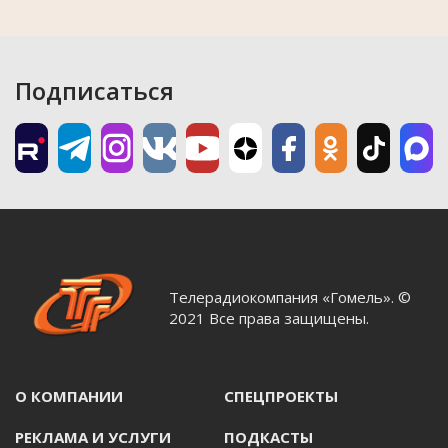
Подписаться
Телерадиокомпания «Гомель». ©
2021 Все права защищены.
О КОМПАНИИ
СПЕЦПРОЕКТЫ
РЕКЛАМА И УСЛУГИ
ПОДКАСТЫ