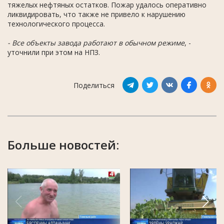
тяжелых нефтяных остатков. Пожар удалось оперативно
ликвидировать, что также не привело к нарушению
технологического процесса.
- Все объекты завода работают в обычном режиме
, -
уточнили при этом на НПЗ.
Поделиться
Больше новостей: