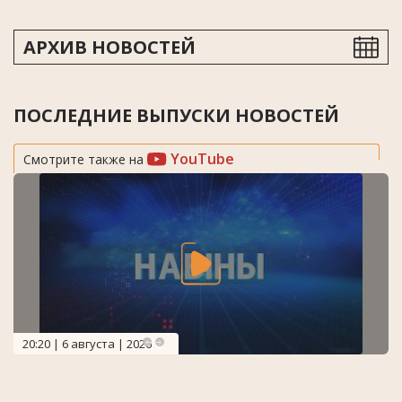
АРХИВ НОВОСТЕЙ
ПОСЛЕДНИЕ ВЫПУСКИ НОВОСТЕЙ
YouTube
Смотрите также на
20:20 | 6 августа | 2026