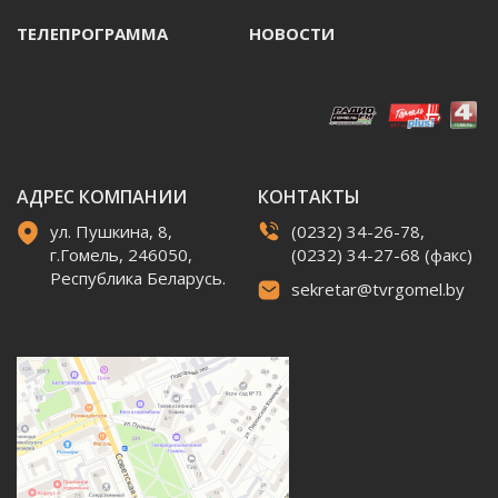
ТЕЛЕПРОГРАММА
НОВОСТИ
АДРЕС КОМПАНИИ
КОНТАКТЫ
ул. Пушкина, 8,
(0232) 34-26-78,
г.Гомель, 246050,
(0232) 34-27-68 (факс)
Республика Беларусь.
sekretar@tvrgomel.by