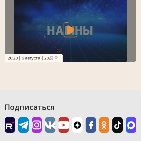
20:20 | 6 августа | 2026
Подписаться