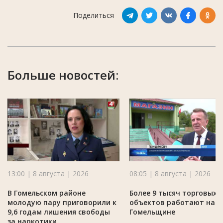
Поделиться
Больше новостей:
13:00 | 8 августа | 2026
08:05 | 8 августа | 2026
В Гомельском районе
Более 9 тысяч торговых
молодую пару приговорили к
объектов работают на
9,6 годам лишения свободы
Гомельщине
за наркотики