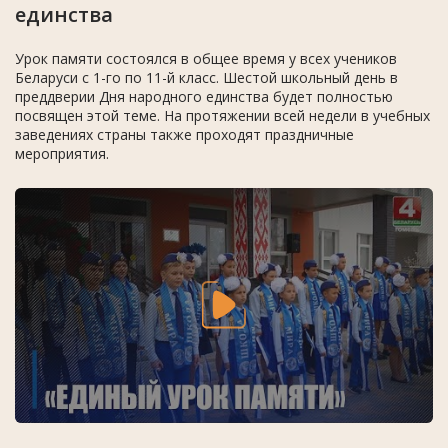
единства
Урок памяти состоялся в общее время у всех учеников
Беларуси с 1-го по 11-й класс. Шестой школьный день в
преддверии Дня народного единства будет полностью
посвящен этой теме. На протяжении всей недели в учебных
заведениях страны также проходят праздничные
мероприятия.