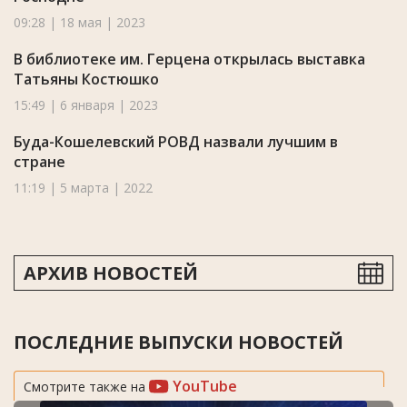
09:28 | 18 мая | 2023
В библиотеке им. Герцена открылась выставка
Татьяны Костюшко
15:49 | 6 января | 2023
Буда-Кошелевский РОВД назвали лучшим в
стране
11:19 | 5 марта | 2022
АРХИВ НОВОСТЕЙ
ПОСЛЕДНИЕ ВЫПУСКИ НОВОСТЕЙ
YouTube
Смотрите также на