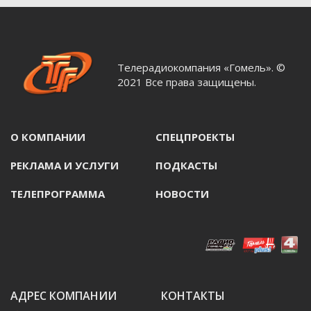
Телерадиокомпания «Гомель». ©
2021 Все права защищены.
О КОМПАНИИ
СПЕЦПРОЕКТЫ
РЕКЛАМА И УСЛУГИ
ПОДКАСТЫ
ТЕЛЕПРОГРАММА
НОВОСТИ
АДРЕС КОМПАНИИ
КОНТАКТЫ