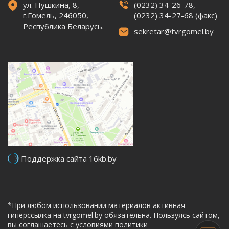
ул. Пушкина, 8,
(0232) 34-26-78,
г.Гомель, 246050,
(0232) 34-27-68 (факс)
Республика Беларусь.
sekretar@tvrgomel.by
Поддержка сайта 16kb.by
*При любом использовании материалов активная
гиперссылка на tvrgomel.by обязательна. Пользуясь сайтом,
вы соглашаетесь с условиями
политики